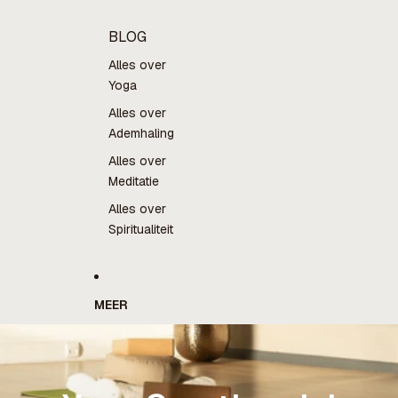
BLOG
Alles over
Yoga
Alles over
Ademhaling
Alles over
Meditatie
Alles over
Spiritualiteit
MEER