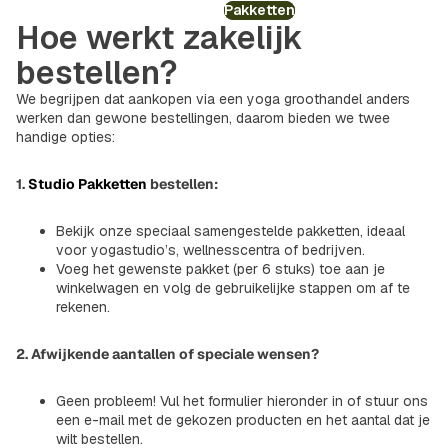
Pakketten
Hoe werkt zakelijk
bestellen?
We begrijpen dat aankopen via een yoga groothandel anders
werken dan gewone bestellingen, daarom bieden we twee
handige opties:
1.
Studio Pakketten
bestellen:
Bekijk onze speciaal samengestelde pakketten, ideaal
voor yogastudio’s, wellnesscentra of bedrijven.
Voeg het gewenste pakket (per 6 stuks) toe aan je
winkelwagen en volg de gebruikelijke stappen om af te
rekenen.
2. Afwijkende aantallen of speciale wensen?
Geen probleem! Vul het formulier hieronder in of stuur ons
een e-mail met de gekozen producten en het aantal dat je
wilt bestellen.