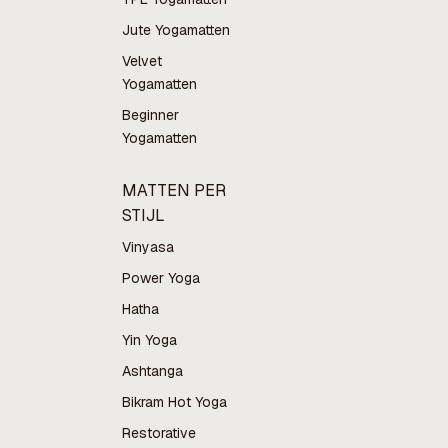
Jute Yogamatten
Velvet
Yogamatten
Beginner
Yogamatten
MATTEN PER
STIJL
Vinyasa
Power Yoga
Hatha
Yin Yoga
Ashtanga
Bikram Hot Yoga
Restorative