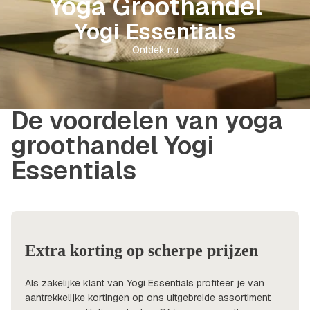
Yoga Groothandel
Yogi Essentials
Ontdek nu
De voordelen van yoga
groothandel Yogi
Essentials
Extra korting op scherpe prijzen
Als zakelijke klant van Yogi Essentials profiteer je van
aantrekkelijke kortingen op ons uitgebreide assortiment