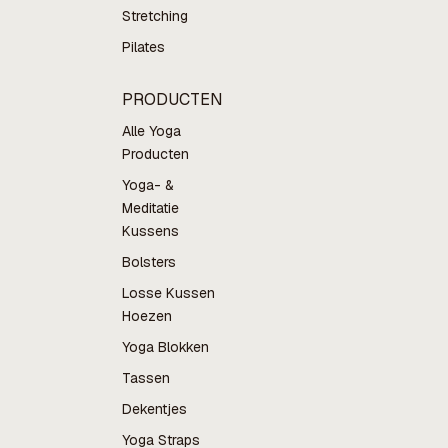
Stretching
Pilates
PRODUCTEN
Alle Yoga
Producten
Yoga- &
Meditatie
Kussens
Bolsters
Losse Kussen
Hoezen
Yoga Blokken
Tassen
Dekentjes
Yoga Straps