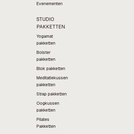
Evenementen
STUDIO
PAKKETTEN
Yogamat
pakketten
Bolster
pakketten
Blok pakketten
Meditatiekussen
pakketten
Strap pakketten
Oogkussen
pakketten
Pilates
Pakketten