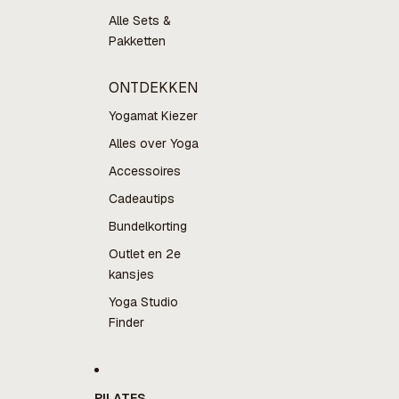
Alle Sets &
Pakketten
ONTDEKKEN
Yogamat Kiezer
Alles over Yoga
Accessoires
Cadeautips
Bundelkorting
Outlet en 2e
kansjes
Yoga Studio
Finder
PILATES