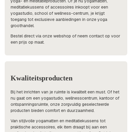
yoga- en meditatieproducten. Of je nu yogamatten,
meditatiekussens of accessoires inkoopt voor een
yogastudio, school of wellness-centrum, je krijgt
toegang tot exclusieve aanbiedingen in onze yoga
groothandel.
Bestel direct via onze webshop of neem contact op voor
een prijs op maat.
Kwaliteitsproducten
Bij het inrichten van je ruimte is kwaliteit een must. Of het
nu gaat om een yogastudio, wellnesscentrum, kantoor of
ontspanningsruimte, onze zorgvuldig geselecteerde
producten bieden comfort en duurzaamheid.
Van stijlvolle yogamatten en meditatiekussens tot
praktische accessoires, elk item draagt bij aan een