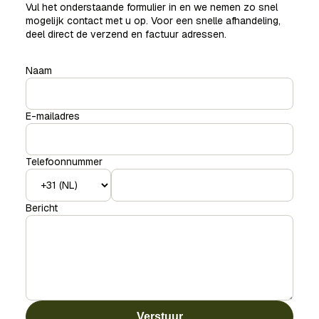
Vul het onderstaande formulier in en we nemen zo snel
mogelijk contact met u op. Voor een snelle afhandeling,
deel direct de verzend en factuur adressen.
Naam
E-mailadres
Telefoonnummer
Bericht
Verstuur