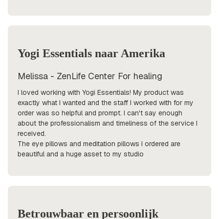
Yogi Essentials naar Amerika
Melissa - ZenLife Center For healing
I loved working with Yogi Essentials! My product was
exactly what I wanted and the staff I worked with for my
order was so helpful and prompt. I can't say enough
about the professionalism and timeliness of the service I
received.
The eye pillows and meditation pillows I ordered are
beautiful and a huge asset to my studio
Betrouwbaar en persoonlijk