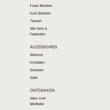
Foam Blokken
Kurk Blokken
Tassen
Alle Sets &
Pakketten
ACCESSOIRES
Wierook
Kristallen
Sieraden
Salie
ONTDEKKEN
Alles over
Meditatie