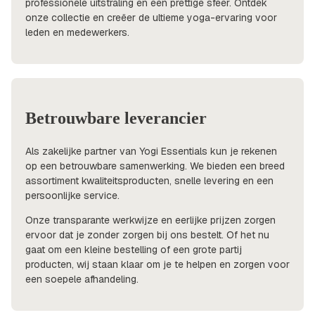
professionele uitstraling en een prettige sfeer. Ontdek
onze collectie en creëer de ultieme yoga-ervaring voor
leden en medewerkers.
Betrouwbare leverancier
Als zakelijke partner van Yogi Essentials kun je rekenen
op een betrouwbare samenwerking. We bieden een breed
assortiment kwaliteitsproducten, snelle levering en een
persoonlijke service.
Onze transparante werkwijze en eerlijke prijzen zorgen
ervoor dat je zonder zorgen bij ons bestelt. Of het nu
gaat om een kleine bestelling of een grote partij
producten, wij staan klaar om je te helpen en zorgen voor
een soepele afhandeling.