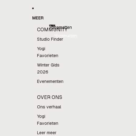
MEER
Yogamatten
COMMUNITY
Yogamatten
Studio Finder
Yogi
Favorieten
Winter Gids
2026
Evenementen
OVER ONS
Ons verhaal
Yogi
Favorieten
Leer meer