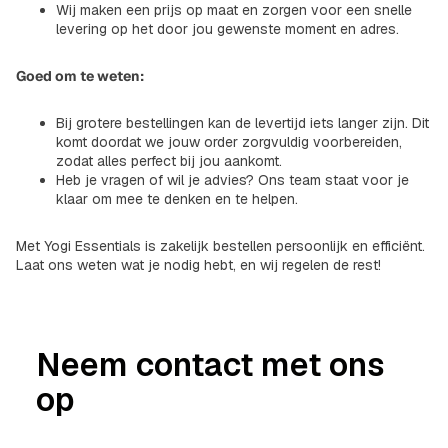
Wij maken een prijs op maat en zorgen voor een snelle
levering op het door jou gewenste moment en adres.
Goed om te weten:
Bij grotere bestellingen kan de levertijd iets langer zijn. Dit
komt doordat we jouw order zorgvuldig voorbereiden,
zodat alles perfect bij jou aankomt.
Heb je vragen of wil je advies? Ons team staat voor je
klaar om mee te denken en te helpen.
Met Yogi Essentials is zakelijk bestellen persoonlijk en efficiënt.
Laat ons weten wat je nodig hebt, en wij regelen de rest!
Neem contact met ons
op