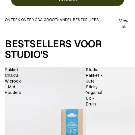
ONTDEK ONZE YOGA GROOTHANDEL BESTSELLERS
View
all
BESTSELLERS VOOR
STUDIO'S
Pakket
Studio
Chakra
Pakket -
Wierook
Jute
- Met
Sticky
Houders
Yogamat
6x -
Bruin