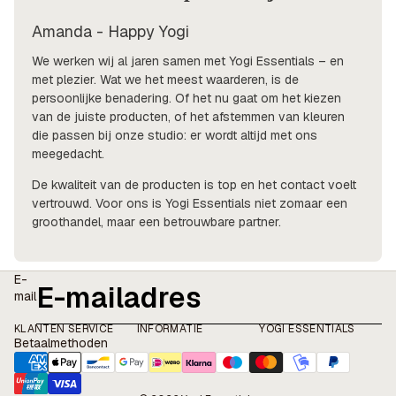
Amanda - Happy Yogi
We werken wij al jaren samen met Yogi Essentials – en
met plezier. Wat we het meest waarderen, is de
persoonlijke benadering. Of het nu gaat om het kiezen
van de juiste producten, of het afstemmen van kleuren
die passen bij onze studio: er wordt altijd met ons
meegedacht.
De kwaliteit van de producten is top en het contact voelt
vertrouwd. Voor ons is Yogi Essentials niet zomaar een
groothandel, maar een betrouwbare partner.
E-
mail
KLANTEN SERVICE
INFORMATIE
YOGI ESSENTIALS
Betaalmethoden