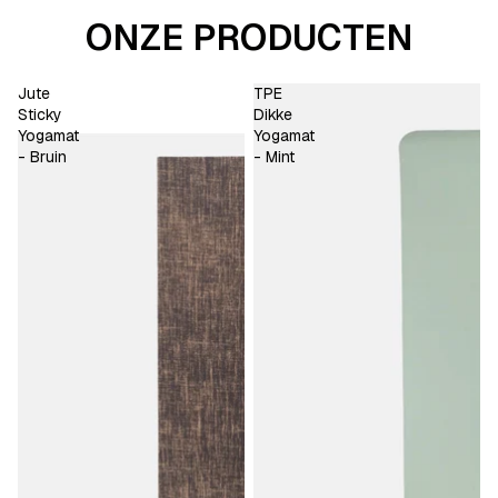
ONZE PRODUCTEN
Jute
TPE
Sticky
Dikke
Yogamat
Yogamat
- Bruin
- Mint