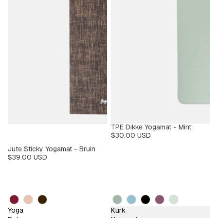
TPE Dikke Yogamat - Mint
$30.00 USD
Jute Sticky Yogamat - Bruin
$39.00 USD
Kleur
Kleur
Yoga
Kurk