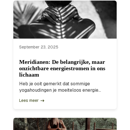
September 23, 2025
Meridianen: De belangrijke, maar
onzichtbare energiestromen in ons
lichaam
Heb je ooit gemerkt dat sommige
yogahoudingen je moeiteloos energie...
Lees meer