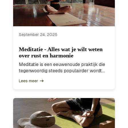
September 24, 2025
Meditatie - Alles wat je wilt weten
over rust en harmonie
Meditatie is een eeuwenoude praktijk die
tegenwoordig steeds populairder wordt....
Lees meer