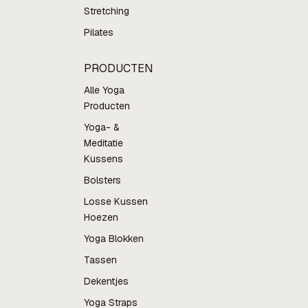
Stretching
Pilates
PRODUCTEN
Alle Yoga
Producten
Yoga- &
Meditatie
Kussens
Bolsters
Losse Kussen
Hoezen
Yoga Blokken
Tassen
Dekentjes
Yoga Straps