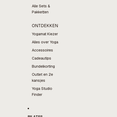
Alle Sets &
Pakketten
ONTDEKKEN
Yogamat Kiezer
Alles over Yoga
Accessoires
Cadeautips
Bundelkorting
Outlet en 2e
kansjes
Yoga Studio
Finder
PILATES