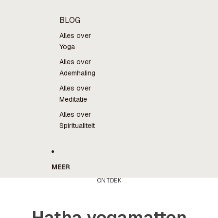
BLOG
Alles over
Yoga
Alles over
Ademhaling
Alles over
Meditatie
Alles over
Spiritualiteit
MEER
ONTDEK
Hatha yogamatten