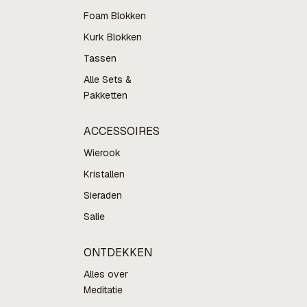
Foam Blokken
Kurk Blokken
Tassen
Alle Sets &
Pakketten
ACCESSOIRES
Wierook
Kristallen
Sieraden
Salie
ONTDEKKEN
Alles over
Meditatie