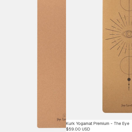
Kurk Yogamat Premium - The Eye
$59.00 USD