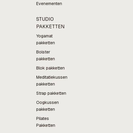
Evenementen
STUDIO
PAKKETTEN
Yogamat
pakketten
Bolster
pakketten
Blok pakketten
Meditatiekussen
pakketten
Strap pakketten
Oogkussen
pakketten
Pilates
Pakketten