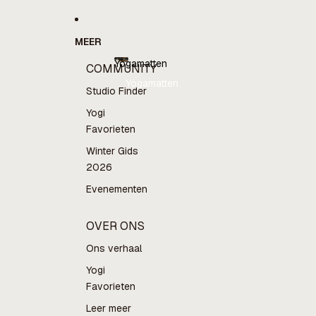
MEER
Yogamatten
COMMUNITY
Yogamatten
Studio Finder
Yogi
Favorieten
Winter Gids
2026
Evenementen
OVER ONS
Ons verhaal
Yogi
Favorieten
Leer meer