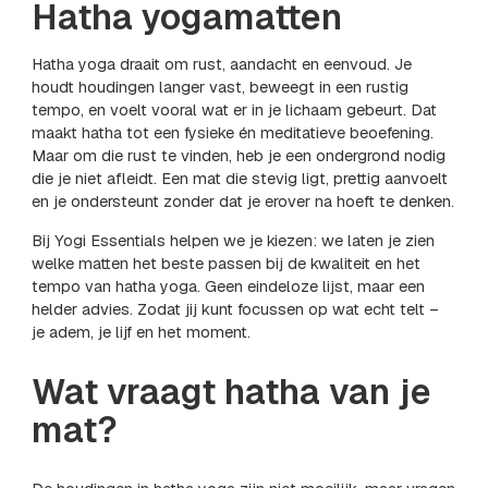
Hatha yogamatten
Hatha yoga draait om rust, aandacht en eenvoud. Je
houdt houdingen langer vast, beweegt in een rustig
tempo, en voelt vooral wat er in je lichaam gebeurt. Dat
maakt hatha tot een fysieke én meditatieve beoefening.
Maar om die rust te vinden, heb je een ondergrond nodig
die je niet afleidt. Een mat die stevig ligt, prettig aanvoelt
en je ondersteunt zonder dat je erover na hoeft te denken.
Bij Yogi Essentials helpen we je kiezen: we laten je zien
welke matten het beste passen bij de kwaliteit en het
tempo van hatha yoga. Geen eindeloze lijst, maar een
helder advies. Zodat jij kunt focussen op wat echt telt –
je adem, je lijf en het moment.
Wat vraagt hatha van je
mat?