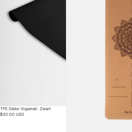
TPE Dikke Yogamat- Zwart
$30.00 USD