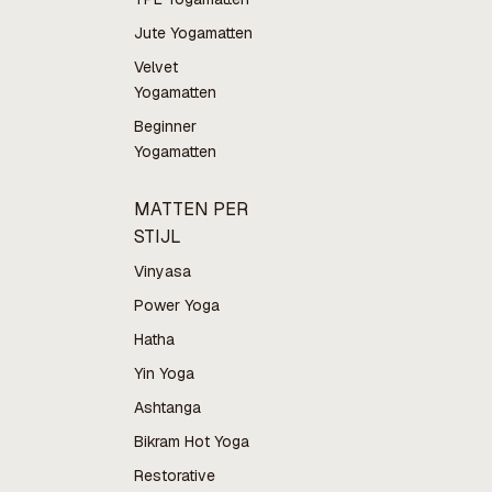
Jute Yogamatten
Velvet
Yogamatten
Beginner
Yogamatten
MATTEN PER
STIJL
Vinyasa
Power Yoga
Hatha
Yin Yoga
Ashtanga
Bikram Hot Yoga
Restorative