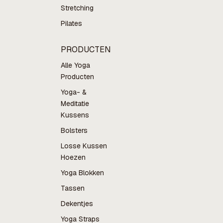
Stretching
Pilates
PRODUCTEN
Alle Yoga
Producten
Yoga- &
Meditatie
Kussens
Bolsters
Losse Kussen
Hoezen
Yoga Blokken
Tassen
Dekentjes
Yoga Straps