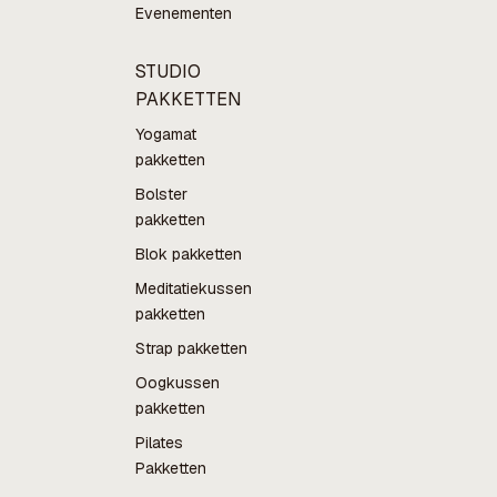
Evenementen
STUDIO
PAKKETTEN
Yogamat
pakketten
Bolster
pakketten
Blok pakketten
Meditatiekussen
pakketten
Strap pakketten
Oogkussen
pakketten
Pilates
Pakketten