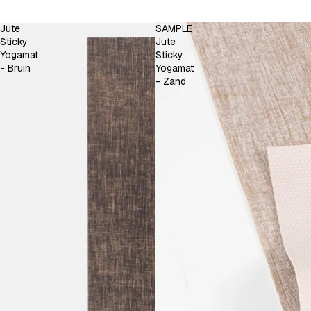
Jute
SAMPLE
Sticky
Jute
Yogamat
Sticky
- Bruin
Yogamat
- Zand