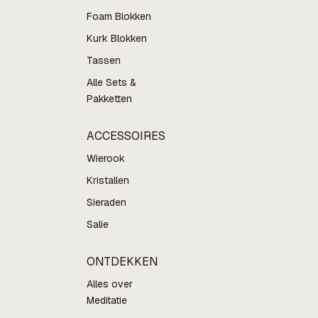
Foam Blokken
Kurk Blokken
Tassen
Alle Sets &
Pakketten
ACCESSOIRES
Wierook
Kristallen
Sieraden
Salie
ONTDEKKEN
Alles over
Meditatie