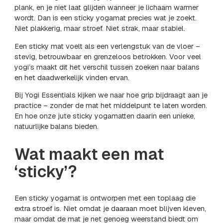
plank, en je niet laat glijden wanneer je lichaam warmer
wordt. Dan is een sticky yogamat precies wat je zoekt.
Niet plakkerig, maar stroef. Niet strak, maar stabiel.
Een sticky mat voelt als een verlengstuk van de vloer –
stevig, betrouwbaar en grenzeloos betrokken. Voor veel
yogi’s maakt dit het verschil tussen zoeken naar balans
en het daadwerkelijk vinden ervan.
Bij Yogi Essentials kijken we naar hoe grip bijdraagt aan je
practice – zonder de mat het middelpunt te laten worden.
En hoe onze jute sticky yogamatten daarin een unieke,
natuurlijke balans bieden.
Wat maakt een mat
‘sticky’?
Een sticky yogamat is ontworpen met een toplaag die
extra stroef is. Niet omdat je daaraan moet blijven kleven,
maar omdat de mat je net genoeg weerstand biedt om