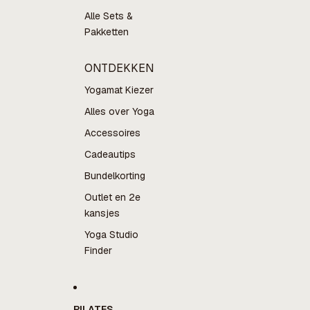
Alle Sets &
Pakketten
ONTDEKKEN
Yogamat Kiezer
Alles over Yoga
Accessoires
Cadeautips
Bundelkorting
Outlet en 2e
kansjes
Yoga Studio
Finder
PILATES