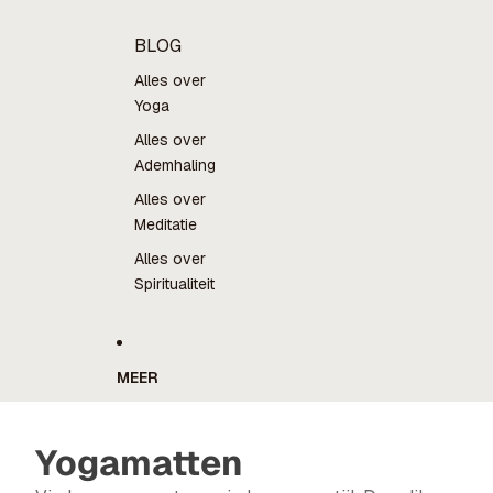
BLOG
Alles over
Yoga
Alles over
Ademhaling
Alles over
Meditatie
Alles over
Spiritualiteit
MEER
Yogamatten