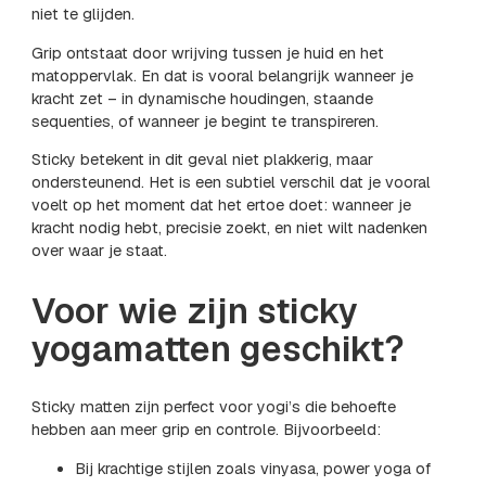
niet te glijden.
Grip ontstaat door wrijving tussen je huid en het
matoppervlak. En dat is vooral belangrijk wanneer je
kracht zet – in dynamische houdingen, staande
sequenties, of wanneer je begint te transpireren.
Sticky betekent in dit geval niet plakkerig, maar
ondersteunend. Het is een subtiel verschil dat je vooral
voelt op het moment dat het ertoe doet: wanneer je
kracht nodig hebt, precisie zoekt, en niet wilt nadenken
over waar je staat.
Voor wie zijn sticky
yogamatten geschikt?
Sticky matten zijn perfect voor yogi’s die behoefte
hebben aan meer grip en controle. Bijvoorbeeld:
Bij krachtige stijlen zoals vinyasa, power yoga of