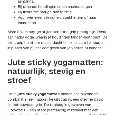
ashtanga
Bij staande houdingen en balanshoudingen
Bij lichte tot matige transpiratie
Voor wie meer stevigheid zoekt in zijn of haar
foundation
Maar ook in rustige stijlen kan extra grip prettig zijn. Denk
aan hatha yoga, waarin je houdingen langer vasthoudt. De
extra grip helpt om de aandacht bij je lichaam te houden,
in plaats van bij het corrigeren van je voeten of handen.
Jute sticky yogamatten:
natuurlijk, stevig en
stroef
Onze
jute sticky yogamatten
bieden een bijzondere
combinatie: een natuurlijke uitstraling, een stevige basis
én betrouwbare grip. De toplaag is geweven van
jutevezels – een sterk plantaardig materiaal met een