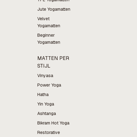
Jute Yogamatten
Velvet
Yogamatten
Beginner
Yogamatten
MATTEN PER
STIJL
Vinyasa
Power Yoga
Hatha
Yin Yoga
Ashtanga
Bikram Hot Yoga
Restorative