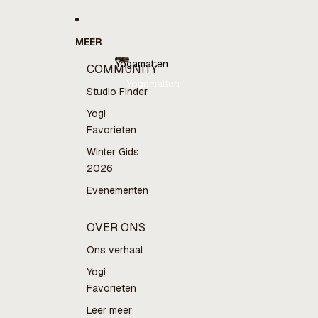
MEER
Yogamatten
COMMUNITY
Yogamatten
Studio Finder
Yogi
Favorieten
Winter Gids
2026
Evenementen
OVER ONS
Ons verhaal
Yogi
Favorieten
Leer meer