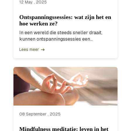
12 May , 2025
Ontspanningssessies: wat zijn het en
hoe werken ze?
In een wereld die steeds sneller draait,
kunnen ontspanningssessies een...
Lees meer
08 September , 2025
Mindfulness meditatie: leven in het