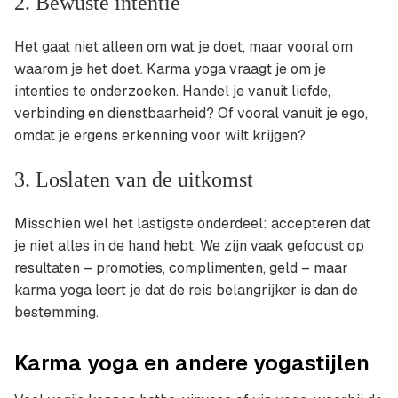
2. Bewuste intentie
Het gaat niet alleen om wat je doet, maar vooral om
waarom je het doet. Karma yoga vraagt je om je
intenties te onderzoeken. Handel je vanuit liefde,
verbinding en dienstbaarheid? Of vooral vanuit je ego,
omdat je ergens erkenning voor wilt krijgen?
3. Loslaten van de uitkomst
Misschien wel het lastigste onderdeel: accepteren dat
je niet alles in de hand hebt. We zijn vaak gefocust op
resultaten – promoties, complimenten, geld – maar
karma yoga leert je dat de reis belangrijker is dan de
bestemming.
Karma yoga en andere yogastijlen