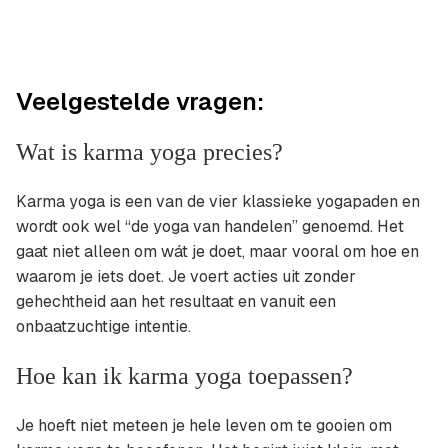
Veelgestelde vragen:
Wat is karma yoga precies?
Karma yoga is een van de vier klassieke yogapaden en
wordt ook wel “de yoga van handelen” genoemd. Het
gaat niet alleen om wát je doet, maar vooral om hoe en
waarom je iets doet. Je voert acties uit zonder
gehechtheid aan het resultaat en vanuit een
onbaatzuchtige intentie.
Hoe kan ik karma yoga toepassen?
Je hoeft niet meteen je hele leven om te gooien om