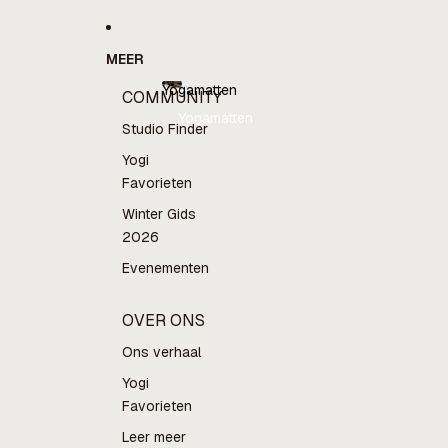
MEER
Yogamatten
COMMUNITY
Yogamatten
Studio Finder
Yogi
Favorieten
Winter Gids
2026
Evenementen
OVER ONS
Ons verhaal
Yogi
Favorieten
Leer meer