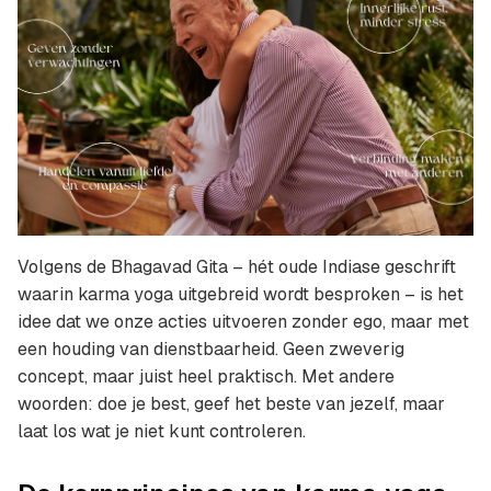
Volgens de Bhagavad Gita – hét oude Indiase geschrift
waarin karma yoga uitgebreid wordt besproken – is het
idee dat we onze acties uitvoeren zonder ego, maar met
een houding van dienstbaarheid. Geen zweverig
concept, maar juist heel praktisch.
Met andere
woorden: doe je best, geef het beste van jezelf, maar
laat los wat je niet kunt controleren.