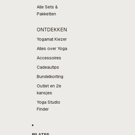
Alle Sets &
Pakketten
ONTDEKKEN
Yogamat Kiezer
Alles over Yoga
Accessoires
Cadeautips
Bundelkorting
Outlet en 2e
kansjes
Yoga Studio
Finder
PILATES