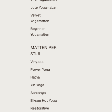
Jute Yogamatten
Velvet
Yogamatten
Beginner
Yogamatten
MATTEN PER
STIJL
Vinyasa
Power Yoga
Hatha
Yin Yoga
Ashtanga
Bikram Hot Yoga
Restorative