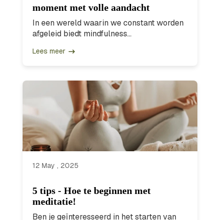
moment met volle aandacht
In een wereld waarin we constant worden
afgeleid biedt mindfulness...
Lees meer
12 May , 2025
5 tips - Hoe te beginnen met
meditatie!
Ben je geïnteresseerd in het starten van