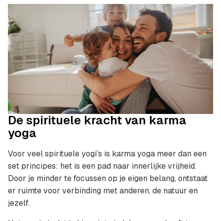
De spirituele kracht van karma
yoga
Voor veel spirituele yogi’s is karma yoga meer dan een
set principes: het is een pad naar innerlijke vrijheid.
Door je minder te focussen op je eigen belang, ontstaat
er ruimte voor verbinding met anderen, de natuur en
jezelf.