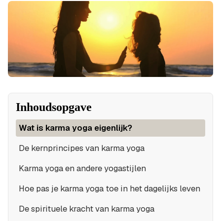
Inhoudsopgave
Wat is karma yoga eigenlijk?
De kernprincipes van karma yoga
Karma yoga en andere yogastijlen
Hoe pas je karma yoga toe in het dagelijks leven
De spirituele kracht van karma yoga