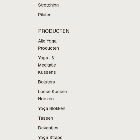
Stretching
Pilates
PRODUCTEN
Alle Yoga
Producten
Yoga- &
Meditatie
Kussens
Bolsters
Losse Kussen
Hoezen
Yoga Blokken
Tassen
Dekentjes
Yoga Straps