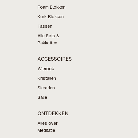
Foam Blokken
Kurk Blokken
Tassen
Alle Sets &
Pakketten
ACCESSOIRES
Wierook
Kristallen
Sieraden
Salie
ONTDEKKEN
Alles over
Meditatie