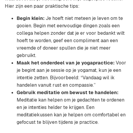
Hier zijn een paar praktische tips:
Begin klein:
Je hoeft niet meteen je leven om te
gooien. Begin met eenvoudige dingen zoals een
collega helpen zonder dat je er voor bedankt wilt
hoeft te worden, geef een compliment aan een
vreemde of doneer spullen die je niet meer
gebruikt.
Maak het onderdeel van je yogapractice:
Voor
je begint aan je sessie op je yogamat, kun je een
intentie zetten. Bijvoorbeeld: “Vandaag wil ik
handelen vanuit rust en compassie.”
Gebruik meditatie om bewust te handelen:
Meditatie kan helpen om je gedachten te ordenen
en je intenties helder te krijgen. Een
meditatiekussen kan je helpen om comfortabel en
gefocust te blijven tijdens je practice.