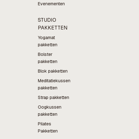
Evenementen
STUDIO
PAKKETTEN
Yogamat
pakketten
Bolster
pakketten
Blok pakketten
Meditatiekussen
pakketten
Strap pakketten
Oogkussen
pakketten
Pilates
Pakketten