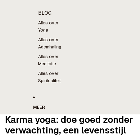
BLOG
Alles over
Yoga
Alles over
Ademhaling
Alles over
Meditatie
Alles over
Spiritualiteit
MEER
Karma yoga: doe goed zonder
verwachting, een levensstijl