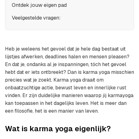
Ontdek jouw eigen pad
Veelgestelde vragen:
Heb je weleens het gevoel dat je hele dag bestaat uit
lijstjes afwerken, deadlines halen en mensen pleasen?
En dat je, ondanks al je inspanningen, tóch het gevoel
hebt dat er iets ontbreekt? Dan is karma yoga misschien
precies wat je zoekt. Karma yoga draait om
onbaatzuchtige actie, bewust leven en innerlijke rust
vinden. Er zijn duidelijke manieren waarop jij karmayoga
kan toepassen in het dagelijks leven. Het is meer dan
een filosofie, het is een manier van leven.
Wat is karma yoga eigenlijk?