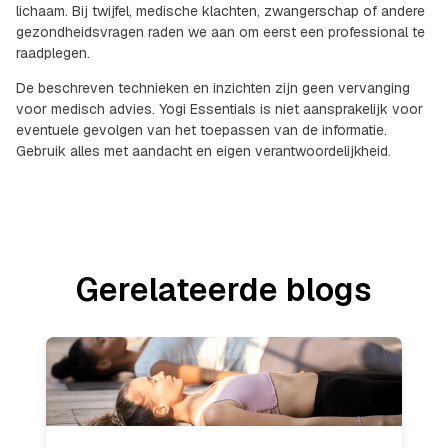
lichaam. Bij twijfel, medische klachten, zwangerschap of andere
gezondheidsvragen raden we aan om eerst een professional te
raadplegen.
De beschreven technieken en inzichten zijn geen vervanging
voor medisch advies. Yogi Essentials is niet aansprakelijk voor
eventuele gevolgen van het toepassen van de informatie.
Gebruik alles met aandacht en eigen verantwoordelijkheid.
Gerelateerde blogs