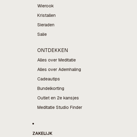
Wierook
Kristallen
Sieraden
Salie
ONTDEKKEN
Alles over Meditatie
Alles over Ademhaling
Cadeautips
Bundelkorting
Outlet en 2e kansjes
Meditatie Studio Finder
ZAKELIJK