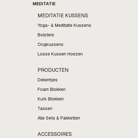
MEDITATIE
MEDITATIE KUSSENS
Yoga- & Meditatie Kussens
Bolsters
Oogkussens
Losse Kussen Hoezen
PRODUCTEN
Dekentjes
Foam Blokken
Kurk Blokken
Tassen
Alle Sets & Pakketten
ACCESSOIRES