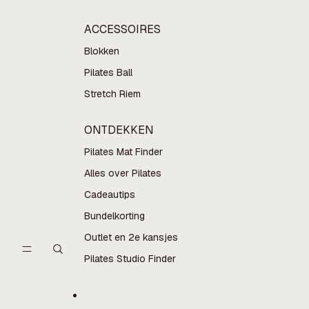
ACCESSOIRES
Blokken
Pilates Ball
Stretch Riem
ONTDEKKEN
Pilates Mat Finder
Alles over Pilates
Cadeautips
Bundelkorting
Outlet en 2e kansjes
Pilates Studio Finder