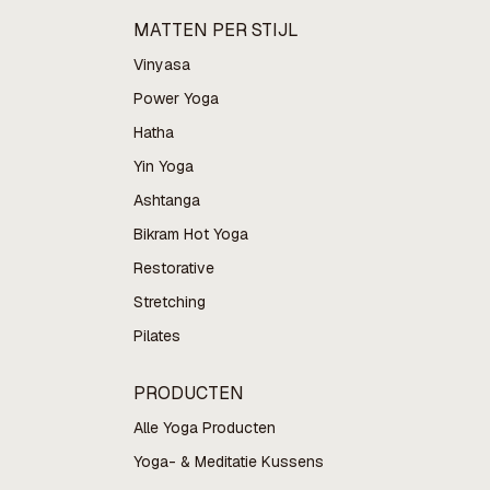
MATTEN PER STIJL
Vinyasa
Power Yoga
Hatha
Yin Yoga
Ashtanga
Bikram Hot Yoga
Restorative
Stretching
Pilates
PRODUCTEN
Alle Yoga Producten
Yoga- & Meditatie Kussens