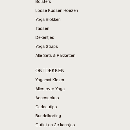
Bolsters
Losse Kussen Hoezen
Yoga Blokken
Tassen
Dekentjes
Yoga Straps
Alle Sets & Pakketten
ONTDEKKEN
Yogamat Kiezer
Alles over Yoga
Accessoires
Cadeautips
Bundelkorting
Outlet en 2e kansjes