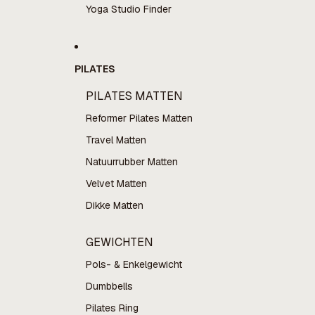
Yoga Studio Finder
PILATES
PILATES MATTEN
Reformer Pilates Matten
Travel Matten
Natuurrubber Matten
Velvet Matten
Dikke Matten
GEWICHTEN
Pols- & Enkelgewicht
Dumbbells
Pilates Ring