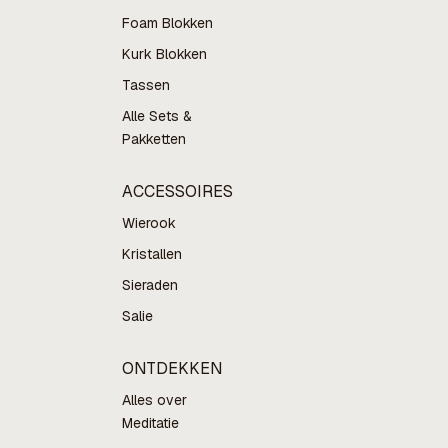
Foam Blokken
Kurk Blokken
Tassen
Alle Sets &
Pakketten
ACCESSOIRES
Wierook
Kristallen
Sieraden
Salie
ONTDEKKEN
Alles over
Meditatie