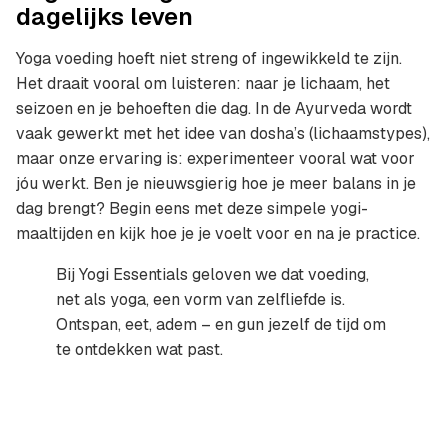
dagelijks leven
Yoga voeding hoeft niet streng of ingewikkeld te zijn.
Het draait vooral om luisteren: naar je lichaam, het
seizoen en je behoeften die dag. In de Ayurveda wordt
vaak gewerkt met het idee van dosha’s (lichaamstypes),
maar onze ervaring is: experimenteer vooral wat voor
jóu werkt. Ben je nieuwsgierig hoe je meer balans in je
dag brengt? Begin eens met deze simpele yogi-
maaltijden en kijk hoe je je voelt voor en na je practice.
Bij Yogi Essentials geloven we dat voeding,
net als yoga, een vorm van zelfliefde is.
Ontspan, eet, adem – en gun jezelf de tijd om
te ontdekken wat past.