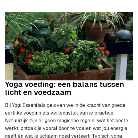
Yoga voeding: een balans tussen
licht en voedzaam
Bij Yogi Essentials geloven we in de kracht van goede,
eerlijke voeding als verlengstuk van je practice.
Natuurlijk zijn er geen magische regels; wat het beste
werkt, ontdek je vooral door te voelen wat jóu energie
geeft én wat je lichaam goed verteert. Typisch yoga