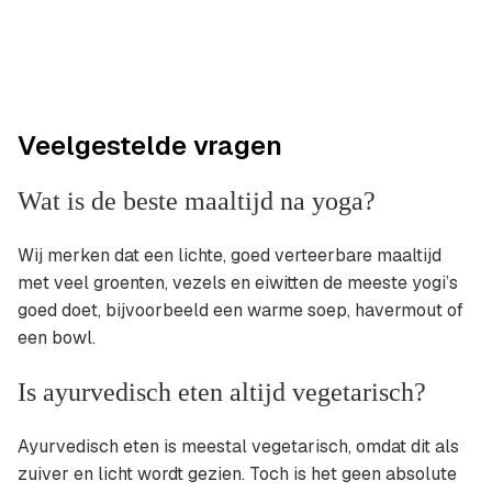
Veelgestelde vragen
Wat is de beste maaltijd na yoga?
Wij merken dat een lichte, goed verteerbare maaltijd
met veel groenten, vezels en eiwitten de meeste yogi’s
goed doet, bijvoorbeeld een warme soep, havermout of
een bowl.
Is ayurvedisch eten altijd vegetarisch?
Ayurvedisch eten is meestal vegetarisch, omdat dit als
zuiver en licht wordt gezien. Toch is het geen absolute