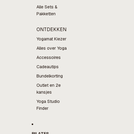
Alle Sets &
Pakketten
ONTDEKKEN
Yogamat Kiezer
Alles over Yoga
Accessoires
Cadeautips
Bundelkorting
Outlet en 2e
kansjes
Yoga Studio
Finder
PILATES