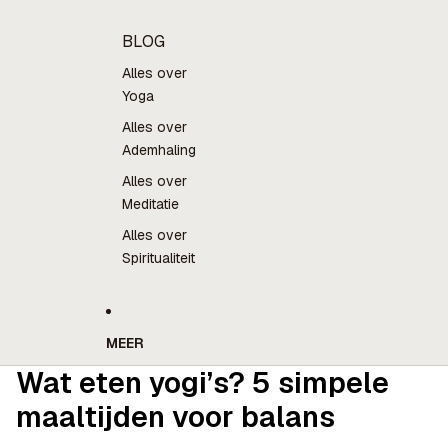
BLOG
Alles over
Yoga
Alles over
Ademhaling
Alles over
Meditatie
Alles over
Spiritualiteit
MEER
Wat eten yogi’s? 5 simpele
maaltijden voor balans