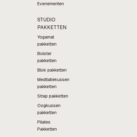
Evenementen
STUDIO
PAKKETTEN
Yogamat
pakketten
Bolster
pakketten
Blok pakketten
Meditatiekussen
pakketten
Strap pakketten
Oogkussen
pakketten
Pilates
Pakketten