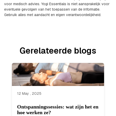
voor medisch advies. Yogi Essentials is niet aansprakelijk voor
eventuele gevolgen van het toepassen van de informatie.
Gebruik alles met aandacht en eigen verantwoordelijkheid.
Gerelateerde blogs
12 May , 2025
Ontspanningssessies: wat zijn het en
hoe werken ze?