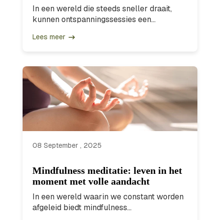
In een wereld die steeds sneller draait,
kunnen ontspanningssessies een...
Lees meer
08 September , 2025
Mindfulness meditatie: leven in het
moment met volle aandacht
In een wereld waarin we constant worden
afgeleid biedt mindfulness...