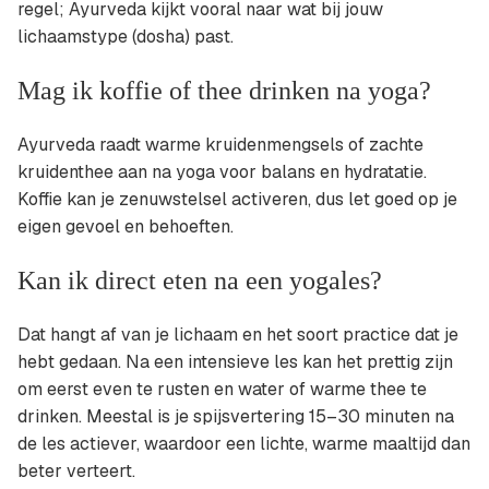
regel; Ayurveda kijkt vooral naar wat bij jouw
lichaamstype (dosha) past.
Mag ik koffie of thee drinken na yoga?
Ayurveda raadt warme kruidenmengsels of zachte
kruidenthee aan na yoga voor balans en hydratatie.
Koffie kan je zenuwstelsel activeren, dus let goed op je
eigen gevoel en behoeften.
Kan ik direct eten na een yogales?
Dat hangt af van je lichaam en het soort practice dat je
hebt gedaan. Na een intensieve les kan het prettig zijn
om eerst even te rusten en water of warme thee te
drinken. Meestal is je spijsvertering 15–30 minuten na
de les actiever, waardoor een lichte, warme maaltijd dan
beter verteert.