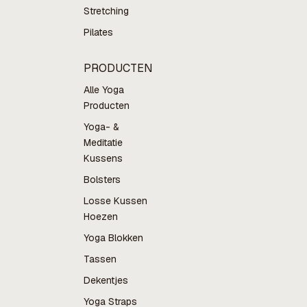
Stretching
Pilates
PRODUCTEN
Alle Yoga
Producten
Yoga- &
Meditatie
Kussens
Bolsters
Losse Kussen
Hoezen
Yoga Blokken
Tassen
Dekentjes
Yoga Straps