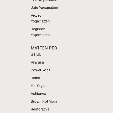
Jute Yogamatten
Velvet
Yogamatten
Beginner
Yogamatten
MATTEN PER
STIJL
Vinyasa
Power Yoga
Hatha
Yin Yoga
Ashtanga
Bikram Hot Yoga
Restorative