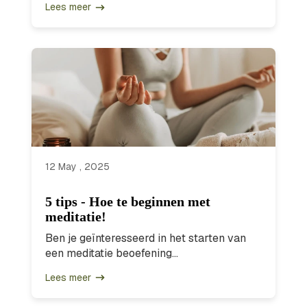
Lees meer
12 May , 2025
5 tips - Hoe te beginnen met
meditatie!
Ben je geïnteresseerd in het starten van
een meditatie beoefening...
Lees meer