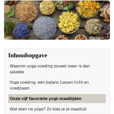
Inhoudsopgave
Waarom yoga voeding zoveel meer is dan
salades
Yoga voeding: een balans tussen licht en
voedzaam
Onze vijf favoriete yogi-maaltijden
Wat eten na yoga? Zo kies je je maaltijd