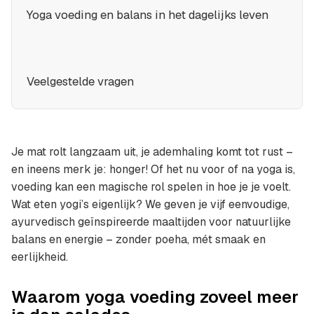
Yoga voeding en balans in het dagelijks leven
Veelgestelde vragen
Je mat rolt langzaam uit, je ademhaling komt tot rust –
en ineens merk je: honger! Of het nu voor of na yoga is,
voeding kan een magische rol spelen in hoe je je voelt.
Wat eten yogi’s eigenlijk? We geven je vijf eenvoudige,
ayurvedisch geïnspireerde maaltijden voor natuurlijke
balans en energie – zonder poeha, mét smaak en
eerlijkheid.
Waarom yoga voeding zoveel meer