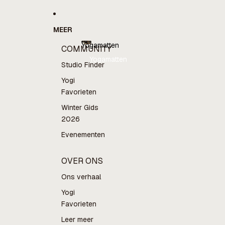
MEER
Yogamatten
COMMUNITY
Yogamatten
Studio Finder
Yogi
Favorieten
Winter Gids
2026
Evenementen
OVER ONS
Ons verhaal
Yogi
Favorieten
Leer meer