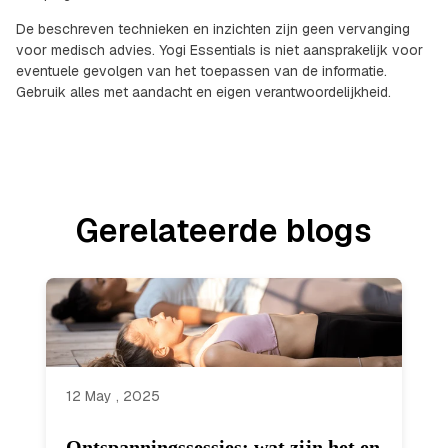
De beschreven technieken en inzichten zijn geen vervanging
voor medisch advies. Yogi Essentials is niet aansprakelijk voor
eventuele gevolgen van het toepassen van de informatie.
Gebruik alles met aandacht en eigen verantwoordelijkheid.
Gerelateerde blogs
12 May , 2025
Ontspanningssessies: wat zijn het en