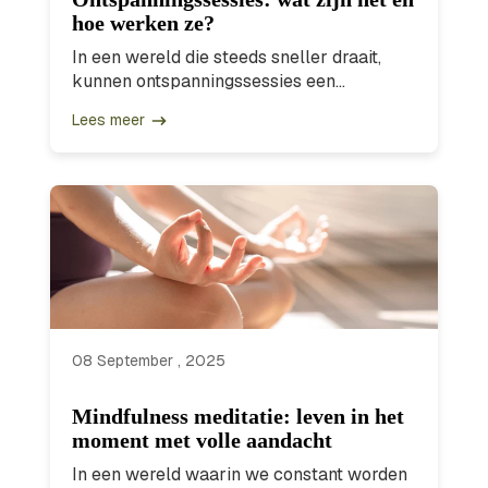
hoe werken ze?
In een wereld die steeds sneller draait,
kunnen ontspanningssessies een...
Lees meer
08 September , 2025
Mindfulness meditatie: leven in het
moment met volle aandacht
In een wereld waarin we constant worden