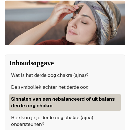
Inhoudsopgave
Wat is het derde oog chakra (ajna)?
De symboliek achter het derde oog
Signalen van een gebalanceerd of uit balans
derde oog chakra
Hoe kun je je derde oog chakra (ajna)
ondersteunen?