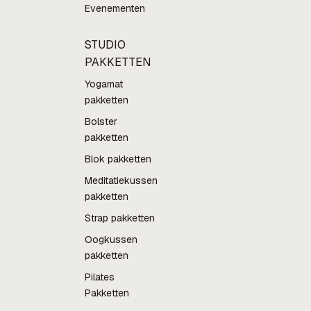
Evenementen
STUDIO
PAKKETTEN
Yogamat
pakketten
Bolster
pakketten
Blok pakketten
Meditatiekussen
pakketten
Strap pakketten
Oogkussen
pakketten
Pilates
Pakketten