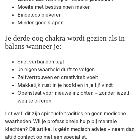
Moeite met beslissingen maken
Eindeloos piekeren
Minder goed slapen
Je derde oog chakra wordt gezien als in
balans wanneer je:
Snel verbanden legt
Je eigen waarheid durft te volgen
Zelfvertrouwen en creativiteit voelt
Makkelijk rust in je hoofd en in je lijf vindt
Openstaat voor nieuwe inzichten – zonder jezelf
weg te cijferen
Let wel: dit zijn spirituele tradities en geen medische
waarheden. Wil je professionele hulp bij mentale
klachten? Dit artikel is géén medisch advies – neem dan
altijd contact op met een specialist.