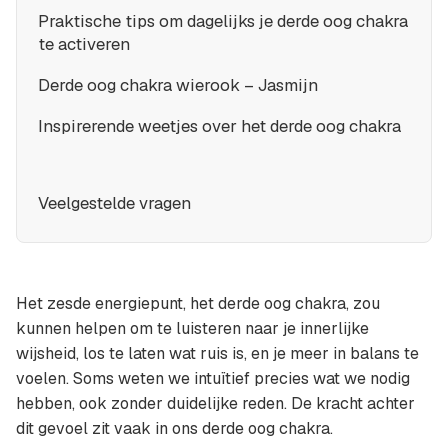
Praktische tips om dagelijks je derde oog chakra
te activeren
Derde oog chakra wierook – Jasmijn
Inspirerende weetjes over het derde oog chakra
Veelgestelde vragen
Het zesde energiepunt, het derde oog chakra, zou
kunnen helpen om te luisteren naar je innerlijke
wijsheid, los te laten wat ruis is, en je meer in balans te
voelen. Soms weten we intuïtief precies wat we nodig
hebben, ook zonder duidelijke reden. De kracht achter
dit gevoel zit vaak in ons derde oog chakra.