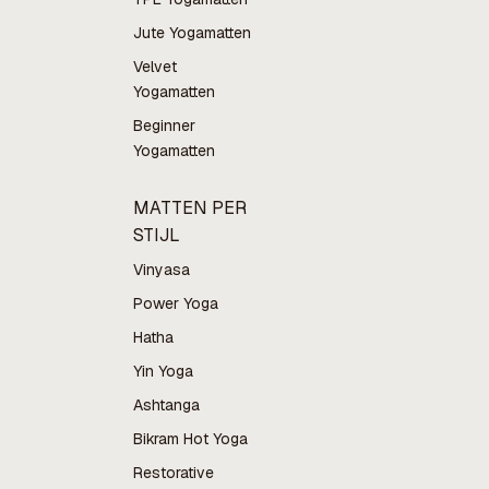
Jute Yogamatten
Velvet
Yogamatten
Beginner
Yogamatten
MATTEN PER
STIJL
Vinyasa
Power Yoga
Hatha
Yin Yoga
Ashtanga
Bikram Hot Yoga
Restorative