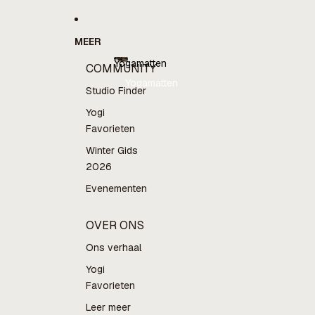
MEER
Yogamatten
COMMUNITY
Yogamatten
Studio Finder
Yogi
Favorieten
Winter Gids
2026
Evenementen
OVER ONS
Ons verhaal
Yogi
Favorieten
Leer meer