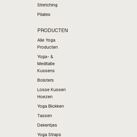
Stretching
Pilates
PRODUCTEN
Alle Yoga
Producten
Yoga- &
Meditatie
Kussens
Bolsters
Losse Kussen
Hoezen
Yoga Blokken
Tassen
Dekentjes
Yoga Straps