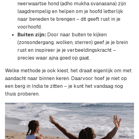
neerwaartse hond (adho mukha svanasana) zijn
laagdrempelig en helpen om je hoofd letterlijk
naar beneden te brengen – dit geeft rust in je
voorhoofd.
Buiten zijn:
Door naar buiten te kijken
(zonsondergang, wolken, sterren) geef je je brein
rust en inspireer je je verbeeldingskracht –
precies waar ajna goed op gaat.
Welke methode je ook kiest, het draait eigenlijk om met
aandacht naar binnen keren. Daarvoor hoef je niet op
een berg in India te zitten – je kunt het vandaag nog
thuis proberen.