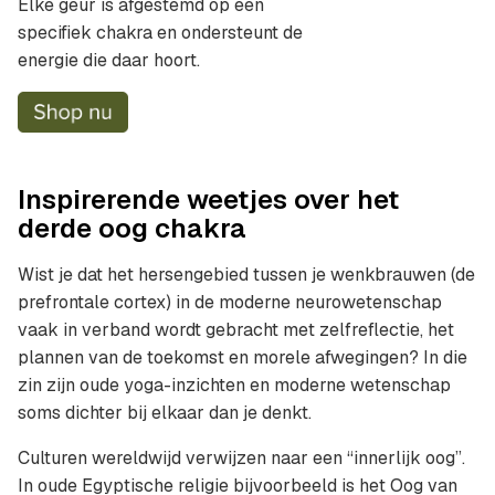
Elke geur is afgestemd op een
specifiek chakra en ondersteunt de
energie die daar hoort.
Inspirerende weetjes over het
derde oog chakra
Wist je dat het hersengebied tussen je wenkbrauwen (de
prefrontale cortex) in de moderne neurowetenschap
vaak in verband wordt gebracht met zelfreflectie, het
plannen van de toekomst en morele afwegingen? In die
zin zijn oude yoga-inzichten en moderne wetenschap
soms dichter bij elkaar dan je denkt.
Culturen wereldwijd verwijzen naar een “innerlijk oog”.
In oude Egyptische religie bijvoorbeeld is het Oog van