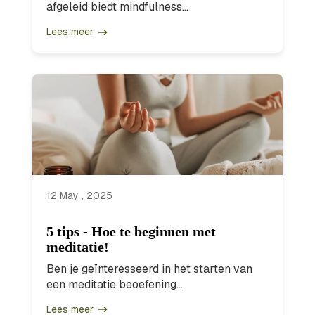
afgeleid biedt mindfulness...
Lees meer
12 May , 2025
5 tips - Hoe te beginnen met
meditatie!
Ben je geïnteresseerd in het starten van
een meditatie beoefening...
Lees meer