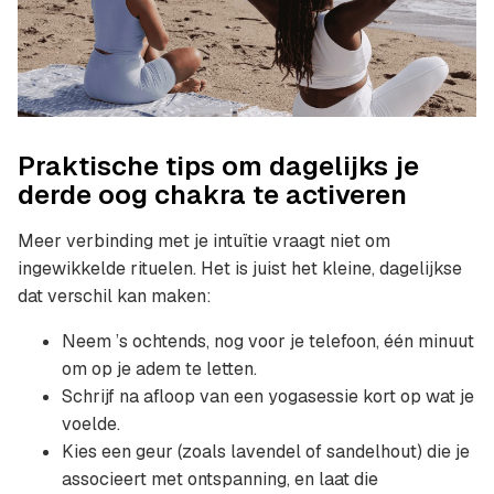
Praktische tips om dagelijks je
derde oog chakra te activeren
Meer verbinding met je intuïtie vraagt niet om
ingewikkelde rituelen. Het is juist het kleine, dagelijkse
dat verschil kan maken:
Neem ’s ochtends, nog voor je telefoon, één minuut
om op je adem te letten.
Schrijf na afloop van een yogasessie kort op wat je
voelde.
Kies een geur (zoals lavendel of sandelhout) die je
associeert met ontspanning, en laat die