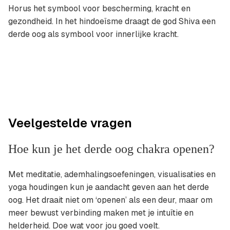
Horus het symbool voor bescherming, kracht en
gezondheid. In het hindoeïsme draagt de god Shiva een
derde oog als symbool voor innerlijke kracht.
Veelgestelde vragen
Hoe kun je het derde oog chakra openen?
Met meditatie, ademhalingsoefeningen, visualisaties en
yoga houdingen kun je aandacht geven aan het derde
oog. Het draait niet om ‘openen’ als een deur, maar om
meer bewust verbinding maken met je intuïtie en
helderheid. Doe wat voor jou goed voelt.