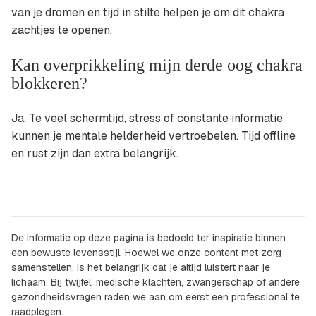
van je dromen en tijd in stilte helpen je om dit chakra
zachtjes te openen.
Kan overprikkeling mijn derde oog chakra
blokkeren?
Ja. Te veel schermtijd, stress of constante informatie
kunnen je mentale helderheid vertroebelen. Tijd offline
en rust zijn dan extra belangrijk.
De informatie op deze pagina is bedoeld ter inspiratie binnen
een bewuste levensstijl. Hoewel we onze content met zorg
samenstellen, is het belangrijk dat je altijd luistert naar je
lichaam. Bij twijfel, medische klachten, zwangerschap of andere
gezondheidsvragen raden we aan om eerst een professional te
raadplegen.