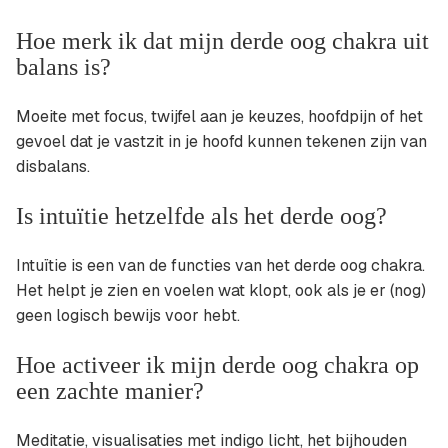
Hoe merk ik dat mijn derde oog chakra uit
balans is?
Moeite met focus, twijfel aan je keuzes, hoofdpijn of het
gevoel dat je vastzit in je hoofd kunnen tekenen zijn van
disbalans.
Is intuïtie hetzelfde als het derde oog?
Intuïtie is een van de functies van het derde oog chakra.
Het helpt je zien en voelen wat klopt, ook als je er (nog)
geen logisch bewijs voor hebt.
Hoe activeer ik mijn derde oog chakra op
een zachte manier?
Meditatie, visualisaties met indigo licht, het bijhouden