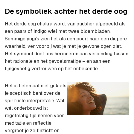
De symboliek achter het derde oog
Het derde oog chakra wordt van oudsher afgebeeld als
een paars of indigo wiel met twee bloembladen.
Sommige yogi’s zien het als een poort naar een diepere
waarheid, ver voorbij wat je met je gewone ogen ziet.
Het symbool doet ons herinneren aan verbinding tussen
het rationele en het gevoelsmatige – en aan een
fijngevoelig vertrouwen op het onbekende.
Het is helemaal niet gek als
je sceptisch bent over de
spirituele interpretatie. Wat
wél onderbouwd is:
regelmatig tijd nemen voor
meditatie en reflectie
vergroot je zelfinzicht en