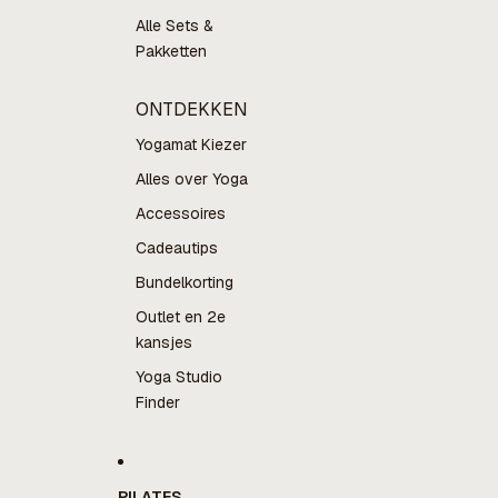
Alle Sets &
Pakketten
ONTDEKKEN
Yogamat Kiezer
Alles over Yoga
Accessoires
Cadeautips
Bundelkorting
Outlet en 2e
kansjes
Yoga Studio
Finder
PILATES