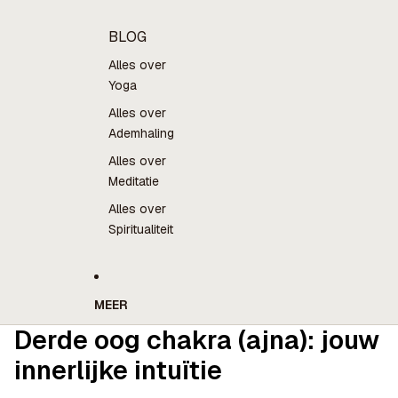
BLOG
Alles over
Yoga
Alles over
Ademhaling
Alles over
Meditatie
Alles over
Spiritualiteit
MEER
Derde oog chakra (ajna): jouw
innerlijke intuïtie