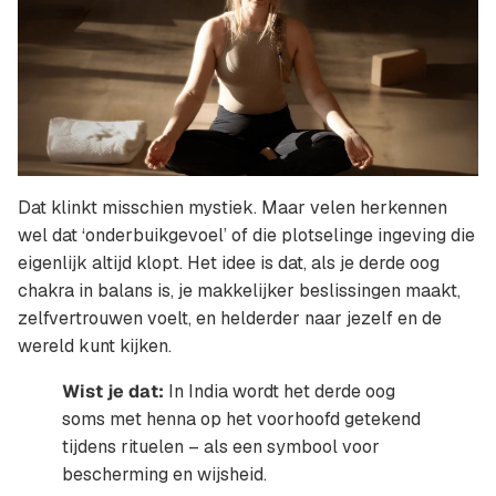
Dat klinkt misschien mystiek. Maar velen herkennen
wel dat ‘onderbuikgevoel’ of die plotselinge ingeving die
eigenlijk altijd klopt. Het idee is dat, als je derde oog
chakra in balans is, je makkelijker beslissingen maakt,
zelfvertrouwen voelt, en helderder naar jezelf en de
wereld kunt kijken.
Wist je dat:
In India wordt het derde oog
soms met henna op het voorhoofd getekend
tijdens rituelen – als een symbool voor
bescherming en wijsheid.