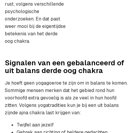
rust, volgens verschillende
psychologische
onderzoeken. En dat past
weer mooi bij de eigentijdse
betekenis van het derde
oog chakra.
Signalen van een gebalanceerd of
uit balans derde oog chakra
Je hoeft geen yogagoeroe te zijn om in balans te komen.
Sommige mensen merken dat het gebied rond hun
voorhoofd extra gevoelig is als ze veel in hun hoofd
zitten. Volgens yogatradities kun je bij een uit balans
zijnde ajna chakra last krijgen van:
Twijfel aan jezelf
Gebrek aan richting of heldere gedachten