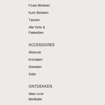
Foam Blokken
Kurk Blokken
Tassen
Alle Sets &
Pakketten
ACCESSOIRES
Wierook
Kristallen
Sieraden
Salie
ONTDEKKEN
Alles over
Meditatie