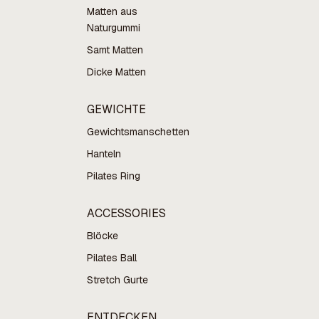
Matten aus
Naturgummi
Samt Matten
Dicke Matten
GEWICHTE
Gewichtsmanschetten
Hanteln
Pilates Ring
ACCESSORIES
Blöcke
Pilates Ball
Stretch Gurte
ENTDECKEN