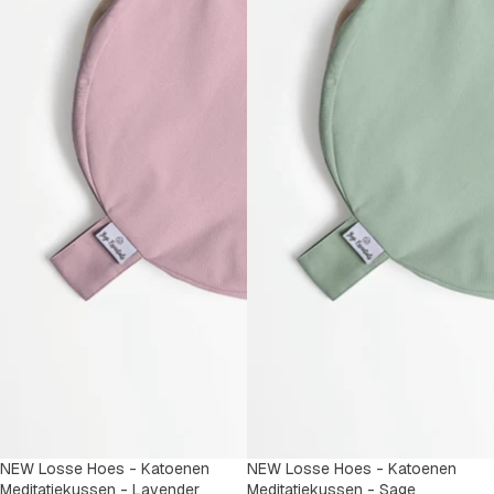
NEW Losse Hoes - Katoenen
NEW Losse Hoes - Katoenen
Meditatiekussen - Lavender
Meditatiekussen - Sage