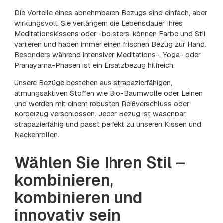
Die Vorteile eines abnehmbaren Bezugs sind einfach, aber
wirkungsvoll. Sie verlängern die Lebensdauer Ihres
Meditationskissens oder -bolsters, können Farbe und Stil
variieren und haben immer einen frischen Bezug zur Hand.
Besonders während intensiver Meditations-, Yoga- oder
Pranayama-Phasen ist ein Ersatzbezug hilfreich.
Unsere Bezüge bestehen aus strapazierfähigen,
atmungsaktiven Stoffen wie Bio-Baumwolle oder Leinen
und werden mit einem robusten Reißverschluss oder
Kordelzug verschlossen. Jeder Bezug ist waschbar,
strapazierfähig und passt perfekt zu unseren Kissen und
Nackenrollen.
Wählen Sie Ihren Stil –
kombinieren,
kombinieren und
innovativ sein