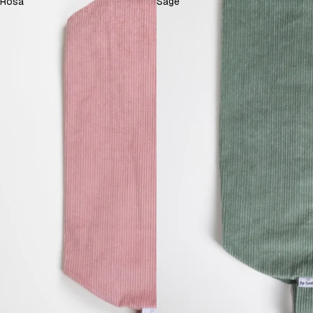
Rosa
Sage