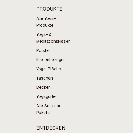
PRODUKTE
Alle Yoga-
Produkte
Yoga- &
Meditationskissen
Polster
Kissenbezüge
Yoga-Blöcke
Taschen
Decken
Yogagurte
Alle Sets und
Pakete
ENTDECKEN