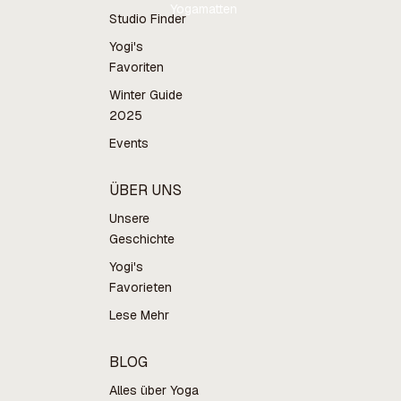
Yogamatten
Studio Finder
Yogi's
Favoriten
Winter Guide
2025
Events
ÜBER UNS
Unsere
Geschichte
Yogi's
Favorieten
Lese Mehr
BLOG
Alles über Yoga