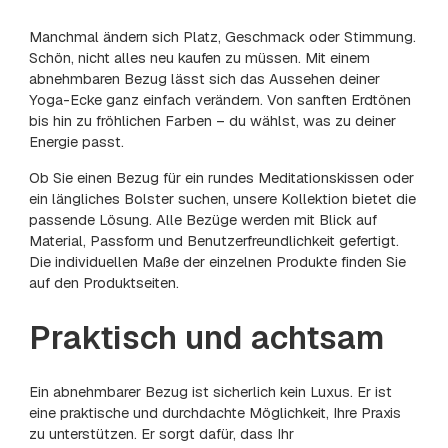
Manchmal ändern sich Platz, Geschmack oder Stimmung.
Schön, nicht alles neu kaufen zu müssen. Mit einem
abnehmbaren Bezug lässt sich das Aussehen deiner
Yoga-Ecke ganz einfach verändern. Von sanften Erdtönen
bis hin zu fröhlichen Farben – du wählst, was zu deiner
Energie passt.
Ob Sie einen Bezug für ein rundes Meditationskissen oder
ein längliches Bolster suchen, unsere Kollektion bietet die
passende Lösung. Alle Bezüge werden mit Blick auf
Material, Passform und Benutzerfreundlichkeit gefertigt.
Die individuellen Maße der einzelnen Produkte finden Sie
auf den Produktseiten.
Praktisch und achtsam
Ein abnehmbarer Bezug ist sicherlich kein Luxus. Er ist
eine praktische und durchdachte Möglichkeit, Ihre Praxis
zu unterstützen. Er sorgt dafür, dass Ihr