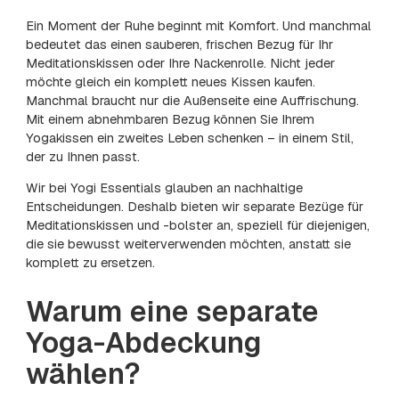
Ein Moment der Ruhe beginnt mit Komfort. Und manchmal
bedeutet das einen sauberen, frischen Bezug für Ihr
Meditationskissen oder Ihre Nackenrolle. Nicht jeder
möchte gleich ein komplett neues Kissen kaufen.
Manchmal braucht nur die Außenseite eine Auffrischung.
Mit einem abnehmbaren Bezug können Sie Ihrem
Yogakissen ein zweites Leben schenken – in einem Stil,
der zu Ihnen passt.
Wir bei Yogi Essentials glauben an nachhaltige
Entscheidungen. Deshalb bieten wir separate Bezüge für
Meditationskissen und -bolster an, speziell für diejenigen,
die sie bewusst weiterverwenden möchten, anstatt sie
komplett zu ersetzen.
Warum eine separate
Yoga-Abdeckung
wählen?