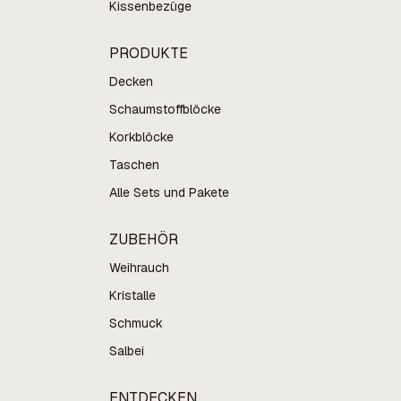
Kissenbezüge
PRODUKTE
Decken
Schaumstoffblöcke
Korkblöcke
Taschen
Alle Sets und Pakete
ZUBEHÖR
Weihrauch
Kristalle
Schmuck
Salbei
ENTDECKEN