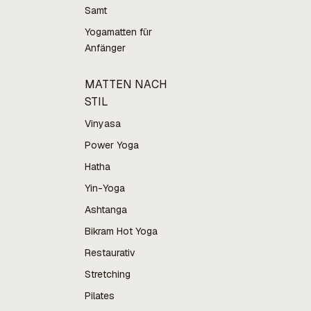
Samt
Yogamatten für
Anfänger
MATTEN NACH
STIL
Vinyasa
Power Yoga
Hatha
Yin-Yoga
Ashtanga
Bikram Hot Yoga
Restaurativ
Stretching
Pilates