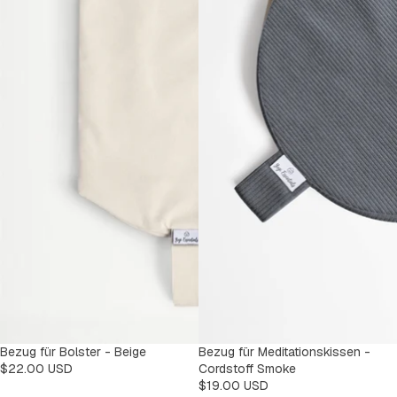
Bezug für Bolster - Beige
Bezug für Meditationskissen -
$22.00 USD
Cordstoff Smoke
$19.00 USD