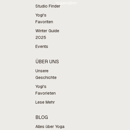
Yogamatten
Studio Finder
Yogi's
Favoriten
Winter Guide
2025
Events
ÜBER UNS
Unsere
Geschichte
Yogi's
Favorieten
Lese Mehr
BLOG
Alles über Yoga