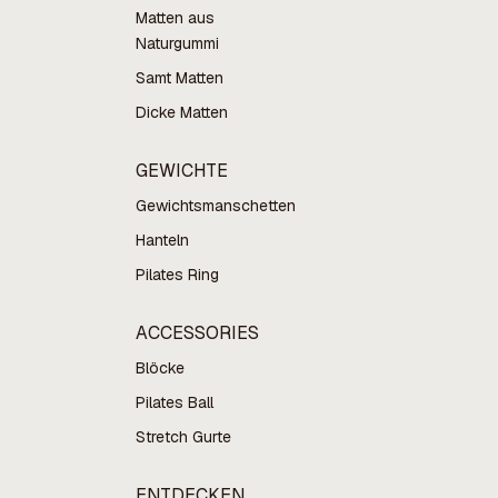
Matten aus
Naturgummi
Samt Matten
Dicke Matten
GEWICHTE
Gewichtsmanschetten
Hanteln
Pilates Ring
ACCESSORIES
Blöcke
Pilates Ball
Stretch Gurte
ENTDECKEN