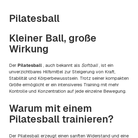
Pilatesball
Kleiner Ball, große
Wirkung
Der
Pilatesball
, auch bekannt als
Softball
, ist ein
unverzichtbares Hilfsmittel zur Steigerung von Kraft,
Stabilität und Körperbewusstsein. Trotz seiner kompakten
Größe ermöglicht er ein intensiveres Training mit mehr
Kontrolle und Konzentration auf jede einzelne Bewegung.
Warum mit einem
Pilatesball trainieren?
Der Pilatesball erzeugt einen sanften Widerstand und eine