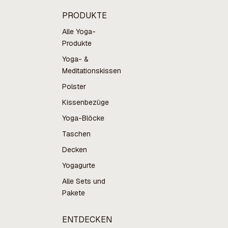
PRODUKTE
Alle Yoga-
Produkte
Yoga- &
Meditationskissen
Polster
Kissenbezüge
Yoga-Blöcke
Taschen
Decken
Yogagurte
Alle Sets und
Pakete
ENTDECKEN