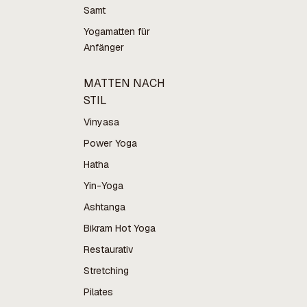
Samt
Yogamatten für
Anfänger
MATTEN NACH
STIL
Vinyasa
Power Yoga
Hatha
Yin-Yoga
Ashtanga
Bikram Hot Yoga
Restaurativ
Stretching
Pilates