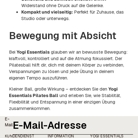
Widerstand ohne Druck auf die Gelenke.
Kompakt und vielseitig:
Perfekt für Zuhause, das
Studio oder unterwegs.
Bewegung mit Absicht
Bei
Yogi Essentials
glauben wir an bewusste Bewegung:
kraftvoll, kontrolliert und auf die Atmung fokussiert. Der
Pilatesball hilft dir, dich mit deinem Körper zu verbinden,
Verspannungen zu lösen und jede Übung in deinem
eigenen Tempo auszuführen.
Kleiner Ball, große Wirkung – entdecken Sie den
Yogi
Essentials Pilates Ball
und erleben Sie, wie Stabilität,
Flexibilität und Entspannung in einer einzigen Übung
zusammenkommen.
E-
Mail
KUNDENDIENST
INFORMATION
YOGI ESSENTIALS