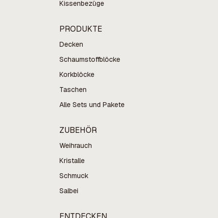
Kissenbezüge
PRODUKTE
Decken
Schaumstoffblöcke
Korkblöcke
Taschen
Alle Sets und Pakete
ZUBEHÖR
Weihrauch
Kristalle
Schmuck
Salbei
ENTDECKEN