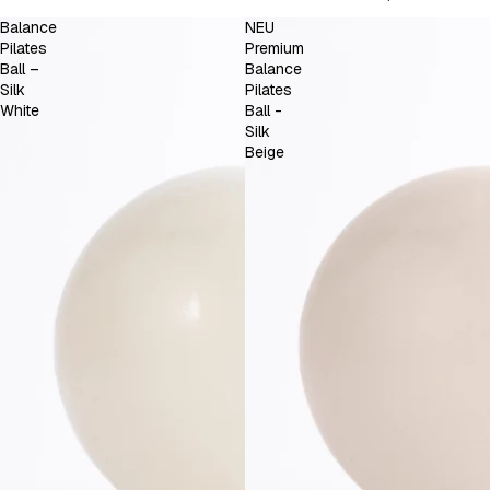
Balance
NEU
Pilates
Premium
Ball –
Balance
Silk
Pilates
White
Ball -
Silk
Beige