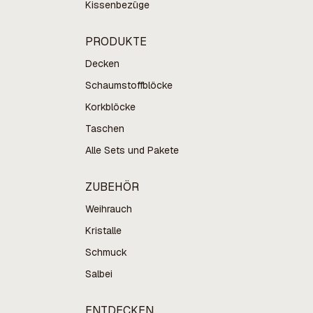
Kissenbezüge
PRODUKTE
Decken
Schaumstoffblöcke
Korkblöcke
Taschen
Alle Sets und Pakete
ZUBEHÖR
Weihrauch
Kristalle
Schmuck
Salbei
ENTDECKEN