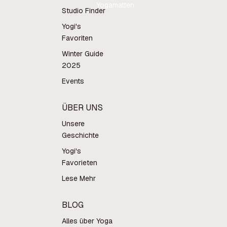
Yogamatten
Studio Finder
Yogi's
Favoriten
Winter Guide
2025
Events
ÜBER UNS
Unsere
Geschichte
Yogi's
Favorieten
Lese Mehr
BLOG
Alles über Yoga