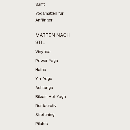
Samt
Yogamatten für
Anfänger
MATTEN NACH
STIL
Vinyasa
Power Yoga
Hatha
Yin-Yoga
Ashtanga
Bikram Hot Yoga
Restaurativ
Stretching
Pilates