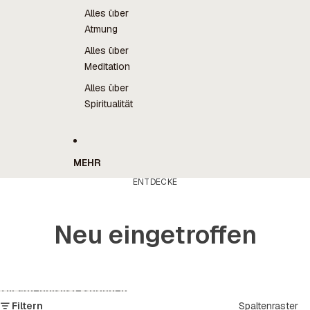
Alles über
Atmung
Alles über
Meditation
Alles über
Spiritualität
MEHR
ENTDECKE
Neu eingetroffen
Zur Ergebnisliste springen
Filtern
Spaltenraster