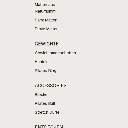
Matten aus
Naturgummi
Samt Matten
Dicke Matten
GEWICHTE
Gewichtsmanschetten
Hanteln
Pilates Ring
ACCESSORIES
Blöcke
Pilates Ball
Stretch Gurte
ENTDECKEN