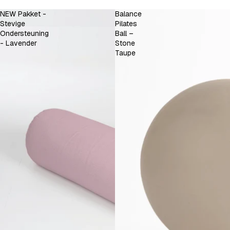
NEW Pakket -
Balance
Stevige
Pilates
Ondersteuning
Ball –
- Lavender
Stone
Taupe