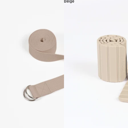
Beige