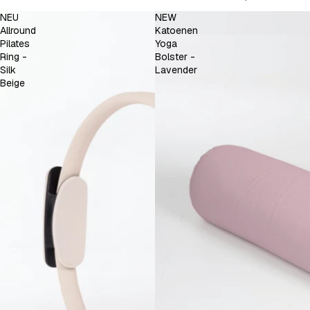
NEU
NEW
Allround
Katoenen
Pilates
Yoga
Ring -
Bolster -
Silk
Lavender
Beige