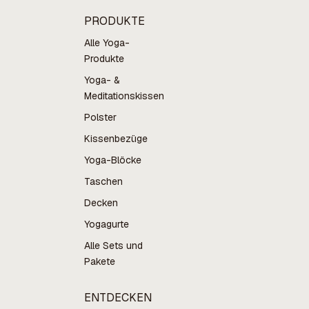
PRODUKTE
Alle Yoga-
Produkte
Yoga- &
Meditationskissen
Polster
Kissenbezüge
Yoga-Blöcke
Taschen
Decken
Yogagurte
Alle Sets und
Pakete
ENTDECKEN