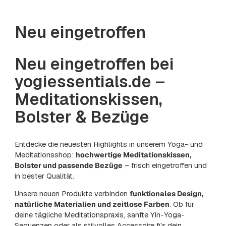
Neu eingetroffen
Neu eingetroffen bei
yogiessentials.de –
Meditationskissen,
Bolster & Bezüge
Entdecke die neuesten Highlights in unserem Yoga- und
Meditationsshop:
hochwertige Meditationskissen,
Bolster und passende Bezüge
– frisch eingetroffen und
in bester Qualität.
Unsere neuen Produkte verbinden
funktionales Design,
natürliche Materialien und zeitlose Farben
. Ob für
deine tägliche Meditationspraxis, sanfte Yin-Yoga-
Sequenzen oder als stilvolles Accessoire für dein