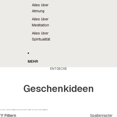
Alles über
Atmung
Alles über
Meditation
Alles über
Spiritualität
MEHR
ENTDECKE
Geschenkideen
Zur Ergebnisliste springen
Filtern
Spaltenraster