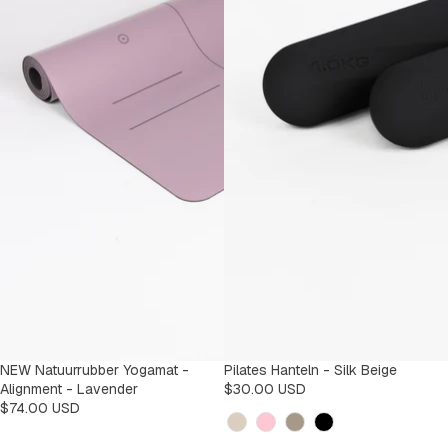
NEW Natuurrubber Yogamat -
Pilates Hanteln - Silk Beige
Alignment - Lavender
$30.00 USD
$74.00 USD
Kleur