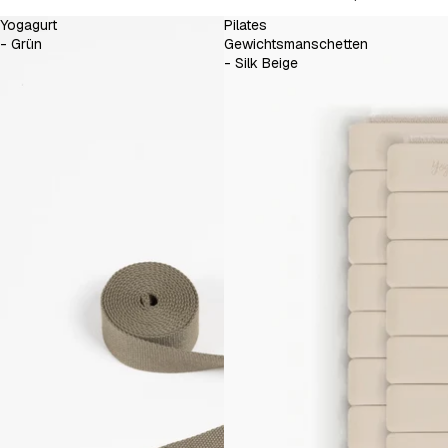
Yogagurt
Pilates
- Grün
Gewichtsmanschetten
- Silk Beige