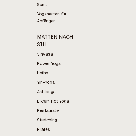
Samt
Yogamatten für
Anfänger
MATTEN NACH
STIL
Vinyasa
Power Yoga
Hatha
Yin-Yoga
Ashtanga
Bikram Hot Yoga
Restaurativ
Stretching
Pilates