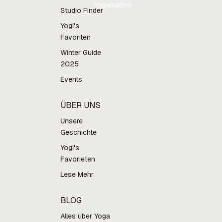
Yogamatten
Studio Finder
Yogi's
Favoriten
Winter Guide
2025
Events
ÜBER UNS
Unsere
Geschichte
Yogi's
Favorieten
Lese Mehr
BLOG
Alles über Yoga