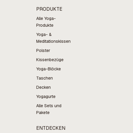
PRODUKTE
Alle Yoga-
Produkte
Yoga- &
Meditationskissen
Polster
Kissenbezüge
Yoga-Blöcke
Taschen
Decken
Yogagurte
Alle Sets und
Pakete
ENTDECKEN