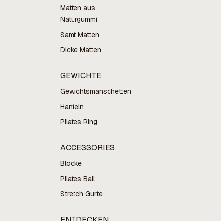
Matten aus
Naturgummi
Samt Matten
Dicke Matten
GEWICHTE
Gewichtsmanschetten
Hanteln
Pilates Ring
ACCESSORIES
Blöcke
Pilates Ball
Stretch Gurte
ENTDECKEN