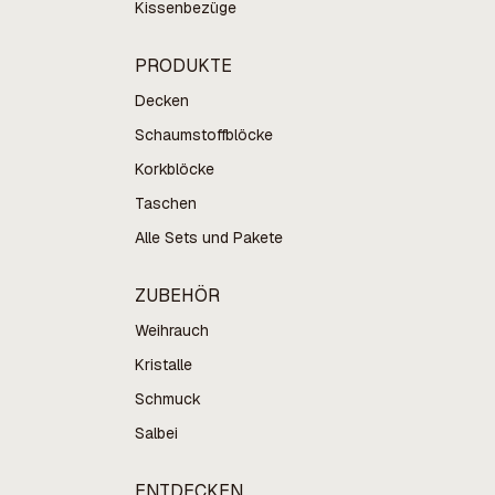
Kissenbezüge
PRODUKTE
Decken
Schaumstoffblöcke
Korkblöcke
Taschen
Alle Sets und Pakete
ZUBEHÖR
Weihrauch
Kristalle
Schmuck
Salbei
ENTDECKEN