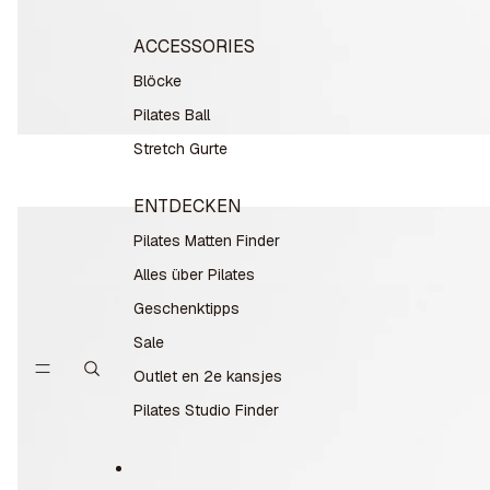
ACCESSORIES
Blöcke
Pilates Ball
Stretch Gurte
ENTDECKEN
Pilates Matten Finder
Alles über Pilates
Geschenktipps
Sale
Outlet en 2e kansjes
Pilates Studio Finder