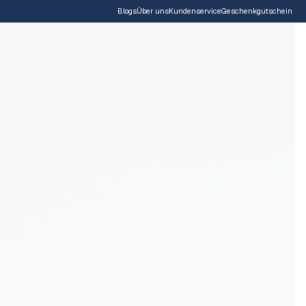
Blogs
Über uns
Kundenservice
Geschenkgutschein