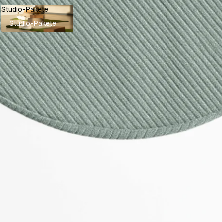
Studio-Pakete
Studio-Pakete