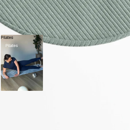
Pilates
Pilates