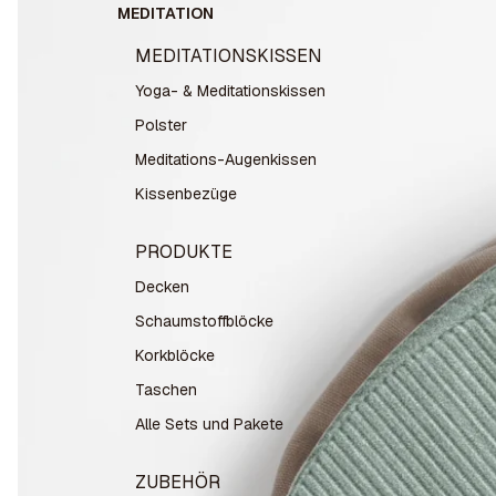
MEDITATION
MEDITATIONSKISSEN
Yoga- & Meditationskissen
Polster
Meditations-Augenkissen
Kissenbezüge
PRODUKTE
Decken
Schaumstoffblöcke
Korkblöcke
Taschen
Alle Sets und Pakete
ZUBEHÖR