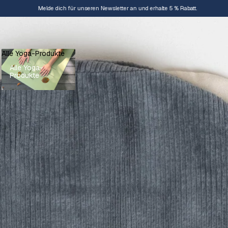
Melde dich für unseren Newsletter an und erhalte 5 % Rabatt.
Alle Yoga-Produkte
Alle Yoga-
Produkte