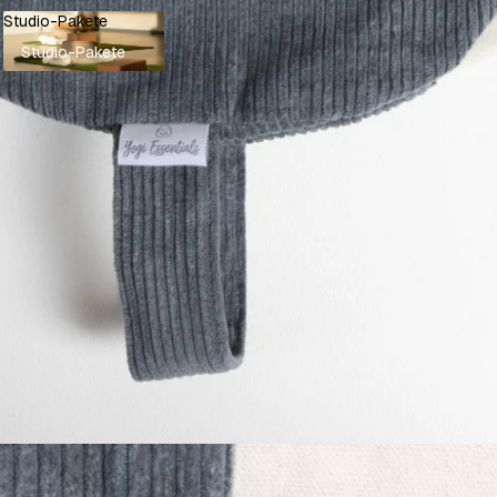
Studio-Pakete
Studio-Pakete