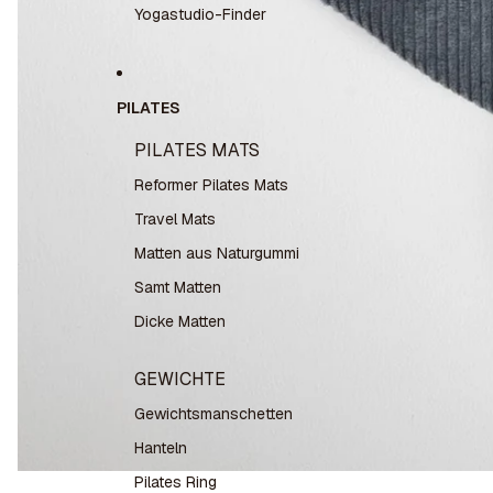
Yogastudio-Finder
PILATES
PILATES MATS
Reformer Pilates Mats
Travel Mats
Matten aus Naturgummi
Samt Matten
Dicke Matten
GEWICHTE
Gewichtsmanschetten
Hanteln
Pilates Ring