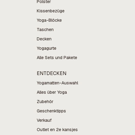
Polster
Kissenbezüge
Yoga-Blöcke
Taschen
Decken
Yogagurte
Alle Sets und Pakete
ENTDECKEN
Yogamatten-Auswahl
Alles über Yoga
Zubehör
Geschenktipps
Verkauf
Outlet en 2e kansjes