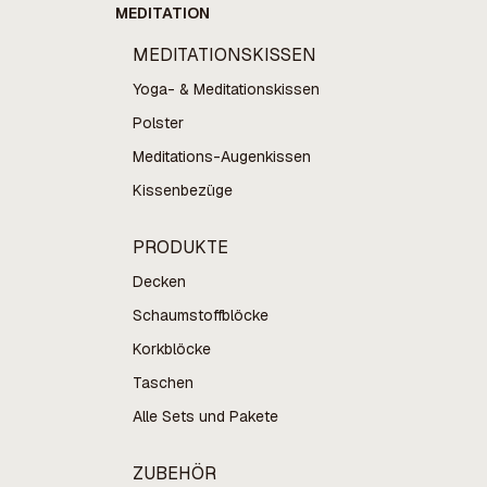
MEDITATION
MEDITATIONSKISSEN
Yoga- & Meditationskissen
Polster
Meditations-Augenkissen
Kissenbezüge
PRODUKTE
Decken
Schaumstoffblöcke
Korkblöcke
Taschen
Alle Sets und Pakete
ZUBEHÖR