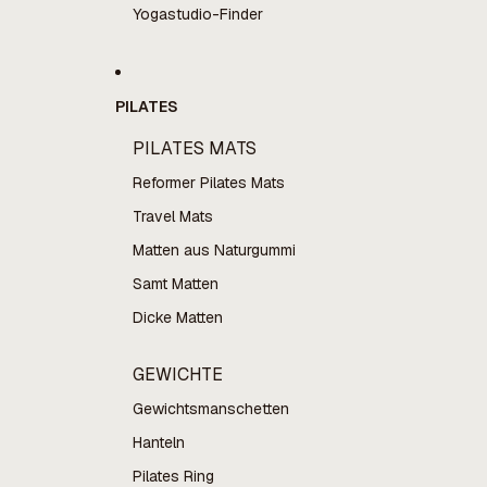
Yogastudio-Finder
PILATES
PILATES MATS
Reformer Pilates Mats
Travel Mats
Matten aus Naturgummi
Samt Matten
Dicke Matten
GEWICHTE
Gewichtsmanschetten
Hanteln
Pilates Ring