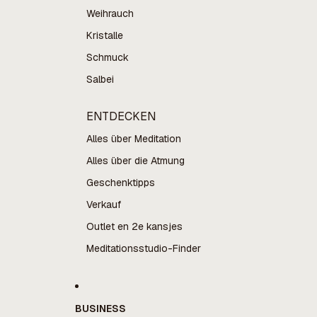
Weihrauch
Kristalle
Schmuck
Salbei
ENTDECKEN
Alles über Meditation
Alles über die Atmung
Geschenktipps
Verkauf
Outlet en 2e kansjes
Meditationsstudio-Finder
BUSINESS