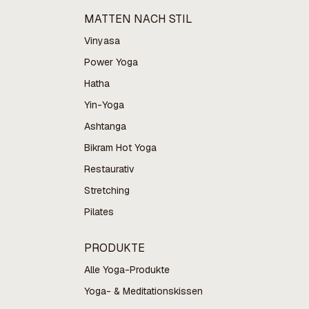
MATTEN NACH STIL
Vinyasa
Power Yoga
Hatha
Yin-Yoga
Ashtanga
Bikram Hot Yoga
Restaurativ
Stretching
Pilates
PRODUKTE
Alle Yoga-Produkte
Yoga- & Meditationskissen