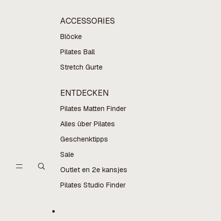
ACCESSORIES
Blöcke
Pilates Ball
Stretch Gurte
ENTDECKEN
Pilates Matten Finder
Alles über Pilates
Geschenktipps
Sale
Outlet en 2e kansjes
Pilates Studio Finder