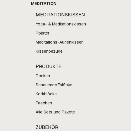
MEDITATION
MEDITATIONSKISSEN
Yoga- & Meditationskissen
Polster
Meditations-Augenkissen
Kissenbezüge
PRODUKTE
Decken
Schaumstoffblöcke
Korkblöcke
Taschen
Alle Sets und Pakete
ZUBEHÖR