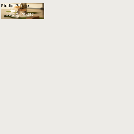
Studio-Pakete
Studio-Pakete