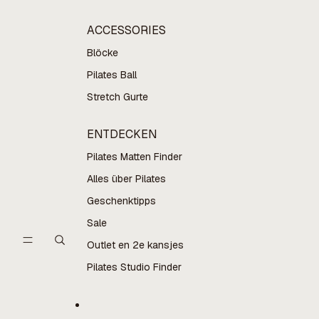
ACCESSORIES
Blöcke
Pilates Ball
Stretch Gurte
ENTDECKEN
Pilates Matten Finder
Alles über Pilates
Geschenktipps
Sale
Outlet en 2e kansjes
Pilates Studio Finder