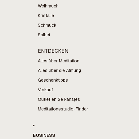
Weihrauch
Kristalle
Schmuck
Salbei
ENTDECKEN
Alles über Meditation
Alles über die Atmung
Geschenktipps
Verkauf
Outlet en 2e kansjes
Meditationsstudio-Finder
BUSINESS