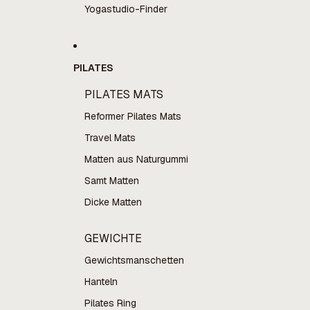
Yogastudio-Finder
PILATES
PILATES MATS
Reformer Pilates Mats
Travel Mats
Matten aus Naturgummi
Samt Matten
Dicke Matten
GEWICHTE
Gewichtsmanschetten
Hanteln
Pilates Ring