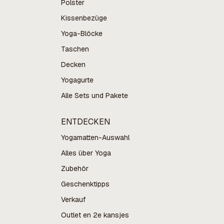
Polster
Kissenbezüge
Yoga-Blöcke
Taschen
Decken
Yogagurte
Alle Sets und Pakete
ENTDECKEN
Yogamatten-Auswahl
Alles über Yoga
Zubehör
Geschenktipps
Verkauf
Outlet en 2e kansjes