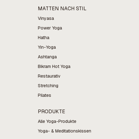
MATTEN NACH STIL
Vinyasa
Power Yoga
Hatha
Yin-Yoga
Ashtanga
Bikram Hot Yoga
Restaurativ
Stretching
Pilates
PRODUKTE
Alle Yoga-Produkte
Yoga- & Meditationskissen