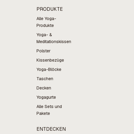
PRODUKTE
Alle Yoga-
Produkte
Yoga- &
Meditationskissen
Polster
Kissenbezüge
Yoga-Blöcke
Taschen
Decken
Yogagurte
Alle Sets und
Pakete
ENTDECKEN