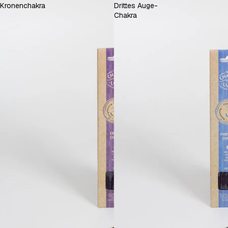
Kronenchakra
Drittes Auge-
Chakra