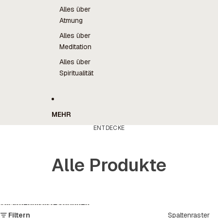
Alles über
Atmung
Alles über
Meditation
Alles über
Spiritualität
MEHR
ENTDECKE
Alle Produkte
Zur Ergebnisliste springen
Filtern
Spaltenraster