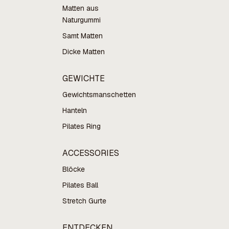
Matten aus
Naturgummi
Samt Matten
Dicke Matten
GEWICHTE
Gewichtsmanschetten
Hanteln
Pilates Ring
ACCESSORIES
Blöcke
Pilates Ball
Stretch Gurte
ENTDECKEN