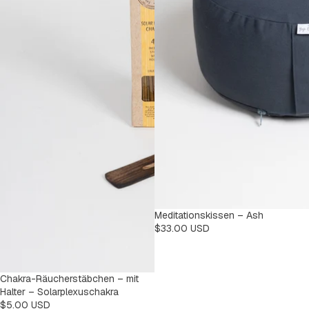
Meditationskissen – Ash
$33.00 USD
Chakra-Räucherstäbchen – mit
Halter – Solarplexuschakra
$5.00 USD