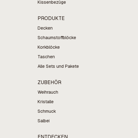
Kissenbezüge
PRODUKTE
Decken
Schaumstoffblöcke
Korkblöcke
Taschen
Alle Sets und Pakete
ZUBEHÖR
Weihrauch
Kristalle
Schmuck
Salbei
ENTDECKEN