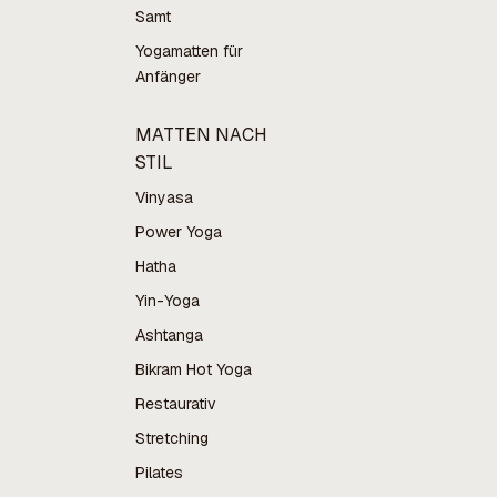
Samt
Yogamatten für
Anfänger
MATTEN NACH
STIL
Vinyasa
Power Yoga
Hatha
Yin-Yoga
Ashtanga
Bikram Hot Yoga
Restaurativ
Stretching
Pilates