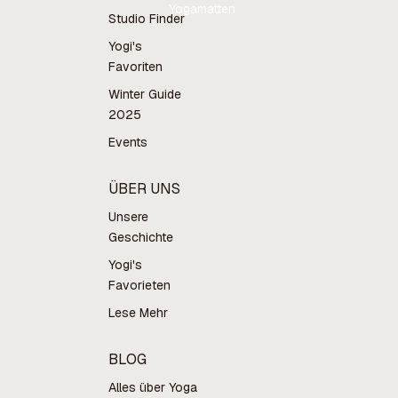
Yogamatten
Studio Finder
Yogi's
Favoriten
Winter Guide
2025
Events
ÜBER UNS
Unsere
Geschichte
Yogi's
Favorieten
Lese Mehr
BLOG
Alles über Yoga