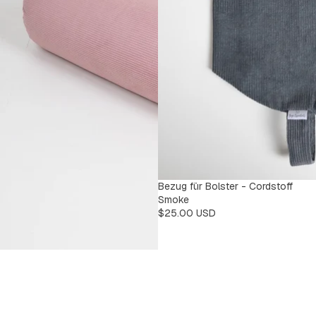
Bezug für Bolster - Cordstoff
Smoke
$25.00 USD