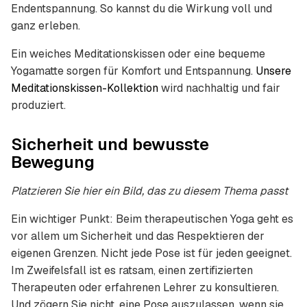
Endentspannung. So kannst du die Wirkung voll und
ganz erleben.
Ein weiches Meditationskissen oder eine bequeme
Yogamatte sorgen für Komfort und Entspannung.
Unsere
Meditationskissen-Kollektion
wird nachhaltig und fair
produziert.
Sicherheit und bewusste
Bewegung
Platzieren Sie hier ein Bild, das zu diesem Thema passt
Ein wichtiger Punkt: Beim therapeutischen Yoga geht es
vor allem um Sicherheit und das Respektieren der
eigenen Grenzen. Nicht jede Pose ist für jeden geeignet.
Im Zweifelsfall ist es ratsam, einen zertifizierten
Therapeuten oder erfahrenen Lehrer zu konsultieren.
Und zögern Sie nicht, eine Pose auszulassen, wenn sie