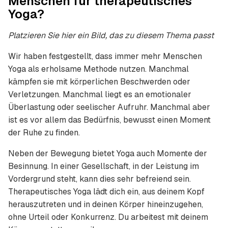
Menschen für therapeutisches
Yoga?
Platzieren Sie hier ein Bild, das zu diesem Thema passt
Wir haben festgestellt, dass immer mehr Menschen
Yoga als erholsame Methode nutzen. Manchmal
kämpfen sie mit körperlichen Beschwerden oder
Verletzungen. Manchmal liegt es an emotionaler
Überlastung oder seelischer Aufruhr. Manchmal aber
ist es vor allem das Bedürfnis, bewusst einen Moment
der Ruhe zu finden.
Neben der Bewegung bietet Yoga auch Momente der
Besinnung. In einer Gesellschaft, in der Leistung im
Vordergrund steht, kann dies sehr befreiend sein.
Therapeutisches Yoga lädt dich ein, aus deinem Kopf
herauszutreten und in deinen Körper hineinzugehen,
ohne Urteil oder Konkurrenz. Du arbeitest mit deinem