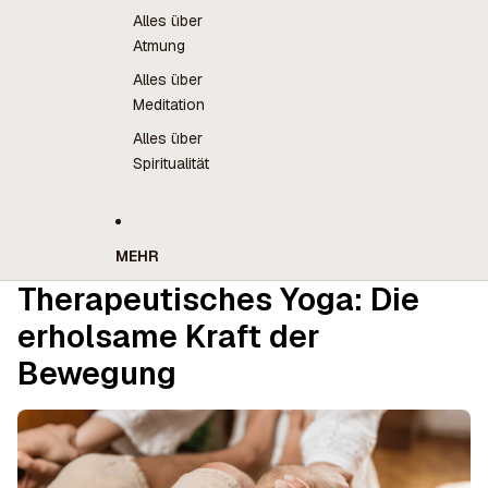
Alles über
Atmung
Alles über
Meditation
Alles über
Spiritualität
MEHR
Therapeutisches Yoga: Die
erholsame Kraft der
Bewegung