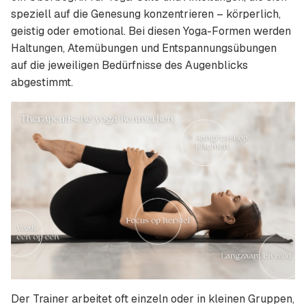
speziell auf die Genesung konzentrieren – körperlich,
geistig oder emotional. Bei diesen Yoga-Formen werden
Haltungen, Atemübungen und Entspannungsübungen
auf die jeweiligen Bedürfnisse des Augenblicks
abgestimmt.
Der Trainer arbeitet oft einzeln oder in kleinen Gruppen,