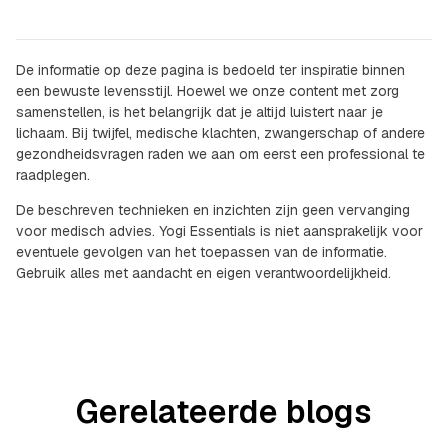
De informatie op deze pagina is bedoeld ter inspiratie binnen
een bewuste levensstijl. Hoewel we onze content met zorg
samenstellen, is het belangrijk dat je altijd luistert naar je
lichaam. Bij twijfel, medische klachten, zwangerschap of andere
gezondheidsvragen raden we aan om eerst een professional te
raadplegen.
De beschreven technieken en inzichten zijn geen vervanging
voor medisch advies. Yogi Essentials is niet aansprakelijk voor
eventuele gevolgen van het toepassen van de informatie.
Gebruik alles met aandacht en eigen verantwoordelijkheid.
Gerelateerde blogs