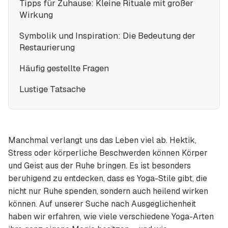
Tipps für Zuhause: Kleine Rituale mit großer
Wirkung
Symbolik und Inspiration: Die Bedeutung der
Restaurierung
Häufig gestellte Fragen
Lustige Tatsache
Manchmal verlangt uns das Leben viel ab. Hektik,
Stress oder körperliche Beschwerden können Körper
und Geist aus der Ruhe bringen. Es ist besonders
beruhigend zu entdecken, dass es Yoga-Stile gibt, die
nicht nur Ruhe spenden, sondern auch heilend wirken
können. Auf unserer Suche nach Ausgeglichenheit
haben wir erfahren, wie viele verschiedene Yoga-Arten