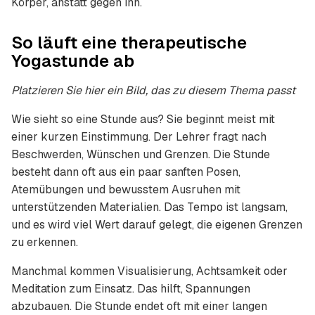
Körper, anstatt gegen ihn.
So läuft eine therapeutische
Yogastunde ab
Platzieren Sie hier ein Bild, das zu diesem Thema passt
Wie sieht so eine Stunde aus? Sie beginnt meist mit
einer kurzen Einstimmung. Der Lehrer fragt nach
Beschwerden, Wünschen und Grenzen. Die Stunde
besteht dann oft aus ein paar sanften Posen,
Atemübungen und bewusstem Ausruhen mit
unterstützenden Materialien. Das Tempo ist langsam,
und es wird viel Wert darauf gelegt, die eigenen Grenzen
zu erkennen.
Manchmal kommen Visualisierung, Achtsamkeit oder
Meditation zum Einsatz. Das hilft, Spannungen
abzubauen. Die Stunde endet oft mit einer langen