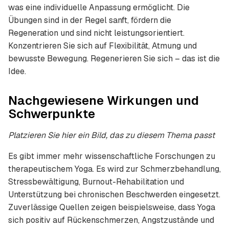
was eine individuelle Anpassung ermöglicht. Die
Übungen sind in der Regel sanft, fördern die
Regeneration und sind nicht leistungsorientiert.
Konzentrieren Sie sich auf Flexibilität, Atmung und
bewusste Bewegung. Regenerieren Sie sich – das ist die
Idee.
Nachgewiesene Wirkungen und
Schwerpunkte
Platzieren Sie hier ein Bild, das zu diesem Thema passt
Es gibt immer mehr wissenschaftliche Forschungen zu
therapeutischem Yoga. Es wird zur Schmerzbehandlung,
Stressbewältigung, Burnout-Rehabilitation und
Unterstützung bei chronischen Beschwerden eingesetzt.
Zuverlässige Quellen zeigen beispielsweise, dass Yoga
sich positiv auf Rückenschmerzen, Angstzustände und