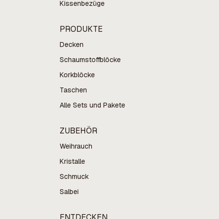
Kissenbezüge
PRODUKTE
Decken
Schaumstoffblöcke
Korkblöcke
Taschen
Alle Sets und Pakete
ZUBEHÖR
Weihrauch
Kristalle
Schmuck
Salbei
ENTDECKEN