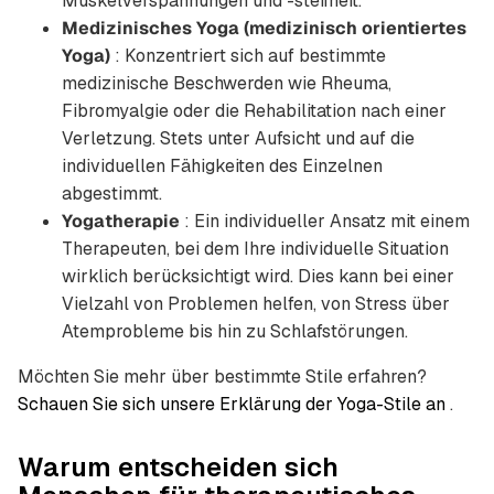
Muskelverspannungen und -steifheit.
Medizinisches Yoga (medizinisch orientiertes
Yoga)
: Konzentriert sich auf bestimmte
medizinische Beschwerden wie Rheuma,
Fibromyalgie oder die Rehabilitation nach einer
Verletzung. Stets unter Aufsicht und auf die
individuellen Fähigkeiten des Einzelnen
abgestimmt.
Yogatherapie
: Ein individueller Ansatz mit einem
Therapeuten, bei dem Ihre individuelle Situation
wirklich berücksichtigt wird. Dies kann bei einer
Vielzahl von Problemen helfen, von Stress über
Atemprobleme bis hin zu Schlafstörungen.
Möchten Sie mehr über bestimmte Stile erfahren?
Schauen Sie sich unsere Erklärung der Yoga-Stile an
.
Warum entscheiden sich