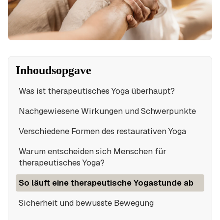
Inhoudsopgave
Was ist therapeutisches Yoga überhaupt?
Nachgewiesene Wirkungen und Schwerpunkte
Verschiedene Formen des restaurativen Yoga
Warum entscheiden sich Menschen für
therapeutisches Yoga?
So läuft eine therapeutische Yogastunde ab
Sicherheit und bewusste Bewegung