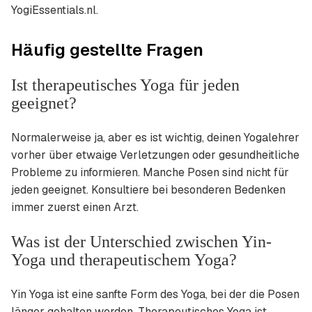
YogiEssentials.nl.
Häufig gestellte Fragen
Ist therapeutisches Yoga für jeden
geeignet?
Normalerweise ja, aber es ist wichtig, deinen Yogalehrer
vorher über etwaige Verletzungen oder gesundheitliche
Probleme zu informieren. Manche Posen sind nicht für
jeden geeignet. Konsultiere bei besonderen Bedenken
immer zuerst einen Arzt.
Was ist der Unterschied zwischen Yin-
Yoga und therapeutischem Yoga?
Yin Yoga ist eine sanfte Form des Yoga, bei der die Posen
länger gehalten werden. Therapeutisches Yoga ist