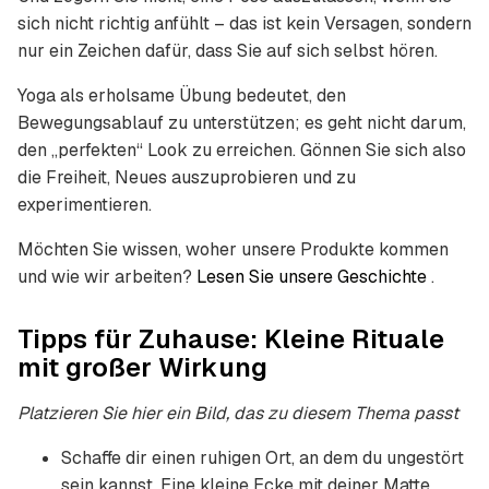
sich nicht richtig anfühlt – das ist kein Versagen, sondern
nur ein Zeichen dafür, dass Sie auf sich selbst hören.
Yoga als erholsame Übung bedeutet, den
Bewegungsablauf zu unterstützen; es geht nicht darum,
den „perfekten“ Look zu erreichen. Gönnen Sie sich also
die Freiheit, Neues auszuprobieren und zu
experimentieren.
Möchten Sie wissen, woher unsere Produkte kommen
und wie wir arbeiten?
Lesen Sie unsere Geschichte
.
Tipps für Zuhause: Kleine Rituale
mit großer Wirkung
Platzieren Sie hier ein Bild, das zu diesem Thema passt
Schaffe dir einen ruhigen Ort, an dem du ungestört
sein kannst. Eine kleine Ecke mit deiner Matte,