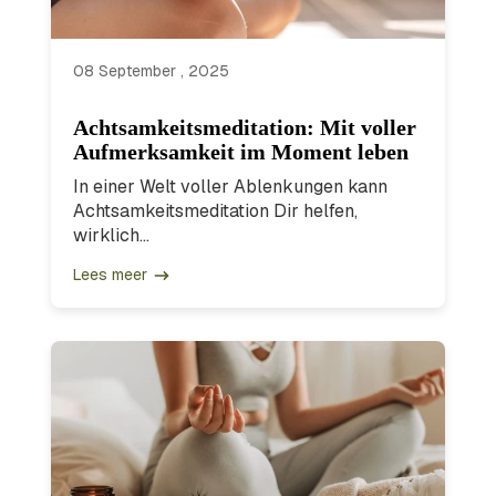
08 September , 2025
Achtsamkeitsmeditation: Mit voller
Aufmerksamkeit im Moment leben
In einer Welt voller Ablenkungen kann
Achtsamkeitsmeditation Dir helfen,
wirklich...
Lees meer