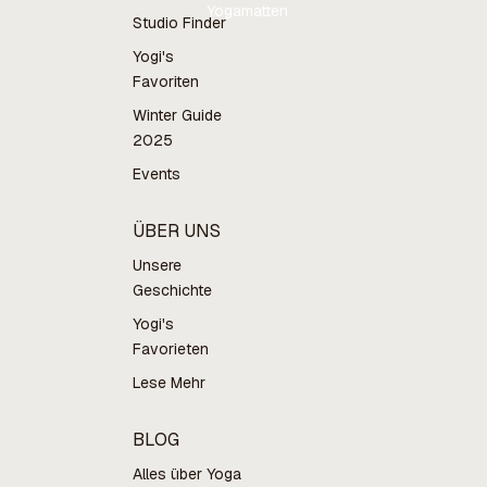
Yogamatten
Studio Finder
Yogi's
Favoriten
Winter Guide
2025
Events
ÜBER UNS
Unsere
Geschichte
Yogi's
Favorieten
Lese Mehr
BLOG
Alles über Yoga