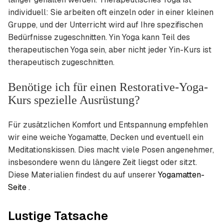
individuell: Sie arbeiten oft einzeln oder in einer kleinen
Gruppe, und der Unterricht wird auf Ihre spezifischen
Bedürfnisse zugeschnitten. Yin Yoga kann Teil des
therapeutischen Yoga sein, aber nicht jeder Yin-Kurs ist
therapeutisch zugeschnitten.
Benötige ich für einen Restorative-Yoga-
Kurs spezielle Ausrüstung?
Für zusätzlichen Komfort und Entspannung empfehlen
wir eine weiche Yogamatte, Decken und eventuell ein
Meditationskissen. Dies macht viele Posen angenehmer,
insbesondere wenn du längere Zeit liegst oder sitzt.
Diese Materialien findest du auf unserer
Yogamatten-
Seite
.
Lustige Tatsache