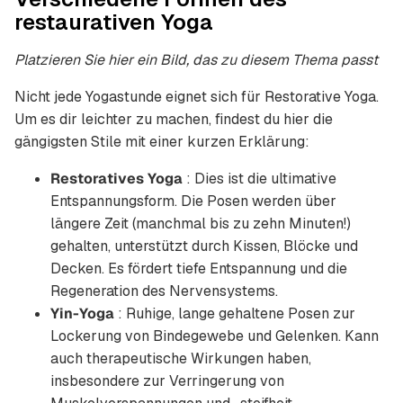
restaurativen Yoga
Platzieren Sie hier ein Bild, das zu diesem Thema passt
Nicht jede Yogastunde eignet sich für Restorative Yoga.
Um es dir leichter zu machen, findest du hier die
gängigsten Stile mit einer kurzen Erklärung:
Restoratives Yoga
: Dies ist die ultimative
Entspannungsform. Die Posen werden über
längere Zeit (manchmal bis zu zehn Minuten!)
gehalten, unterstützt durch Kissen, Blöcke und
Decken. Es fördert tiefe Entspannung und die
Regeneration des Nervensystems.
Yin-Yoga
: Ruhige, lange gehaltene Posen zur
Lockerung von Bindegewebe und Gelenken. Kann
auch therapeutische Wirkungen haben,
insbesondere zur Verringerung von