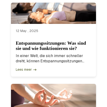
12 May , 2025
Entspannungssitzungen: Was sind
sie und wie funktionieren sie?
In einer Welt, die sich immer schneller
dreht, können Entspannungssitzungen...
Lees meer