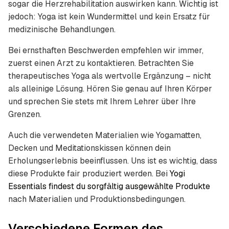
sogar die Herzrehabilitation auswirken kann. Wichtig ist
jedoch: Yoga ist kein Wundermittel und kein Ersatz für
medizinische Behandlungen.
Bei ernsthaften Beschwerden empfehlen wir immer,
zuerst einen Arzt zu kontaktieren. Betrachten Sie
therapeutisches Yoga als wertvolle Ergänzung – nicht
als alleinige Lösung. Hören Sie genau auf Ihren Körper
und sprechen Sie stets mit Ihrem Lehrer über Ihre
Grenzen.
Auch die verwendeten Materialien wie Yogamatten,
Decken und Meditationskissen können dein
Erholungserlebnis beeinflussen. Uns ist es wichtig, dass
diese Produkte fair produziert werden. Bei
Yogi
Essentials findest du sorgfältig ausgewählte Produkte
nach Materialien und Produktionsbedingungen.
Verschiedene Formen des