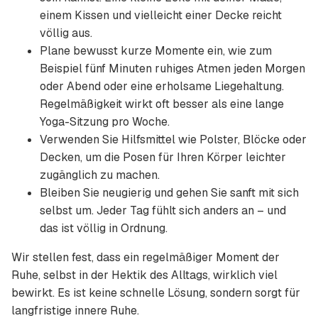
einem Kissen und vielleicht einer Decke reicht
völlig aus.
Plane bewusst kurze Momente ein, wie zum
Beispiel fünf Minuten ruhiges Atmen jeden Morgen
oder Abend oder eine erholsame Liegehaltung.
Regelmäßigkeit wirkt oft besser als eine lange
Yoga-Sitzung pro Woche.
Verwenden Sie Hilfsmittel wie Polster, Blöcke oder
Decken, um die Posen für Ihren Körper leichter
zugänglich zu machen.
Bleiben Sie neugierig und gehen Sie sanft mit sich
selbst um. Jeder Tag fühlt sich anders an – und
das ist völlig in Ordnung.
Wir stellen fest, dass ein regelmäßiger Moment der
Ruhe, selbst in der Hektik des Alltags, wirklich viel
bewirkt. Es ist keine schnelle Lösung, sondern sorgt für
langfristige innere Ruhe.