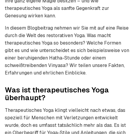
ihre ganz eigene Magie besitzen – und wie
therapeutisches Yoga als sanfte Gegenkraft zur
Genesung wirken kann.
In diesem Blogbeitrag nehmen wir Sie mit auf eine Reise
durch die Welt des restorativen Yoga. Was macht
therapeutisches Yoga so besonders? Welche Formen
gibt es und wie unterscheidet es sich beispielsweise von
einer beruhigenden Hatha-Stunde oder einem
schweißtreibenden Vinyasa? Wir teilen unsere Fakten,
Erfahrungen und ehrlichen Einblicke.
Was ist therapeutisches Yoga
überhaupt?
Therapeutisches Yoga klingt vielleicht nach etwas, das
speziell für Menschen mit Verletzungen entwickelt
wurde, doch es umfasst tatsächlich mehr als das. Es ist
ein Oberbegriff für Yoga-Stile und Anleitungen, die sich