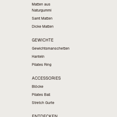
Matten aus
Naturgummi
Samt Matten
Dicke Matten
GEWICHTE
Gewichtsmanschetten
Hanteln
Pilates Ring
ACCESSORIES
Blöcke
Pilates Ball
Stretch Gurte
ENTDECKEN