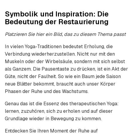
Symbolik und Inspiration: Die
Bedeutung der Restaurierung
Platzieren Sie hier ein Bild, das zu diesem Thema passt
In vielen Yoga-Traditionen bedeutet Erholung, die
Verbindung wiederherzustellen. Nicht nur mit den
Muskeln oder der Wirbelsäule, sondern mit sich selbst
als Ganzem. Die Pausentaste zu drücken, ist ein Akt der
Güte, nicht der Faulheit. So wie ein Baum jede Saison
neue Blätter bekommt, braucht auch unser Körper
Phasen der Ruhe und des Wachstums.
Genau das ist die Essenz des therapeutischen Yoga:
lernen, zuzuhören, sich zu erholen und auf dieser
Grundlage wieder in Bewegung zu kommen.
Entdecken Sie Ihren Moment der Ruhe auf