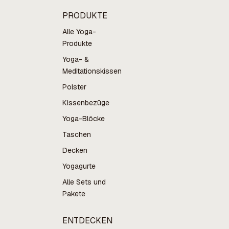
PRODUKTE
Alle Yoga-
Produkte
Yoga- &
Meditationskissen
Polster
Kissenbezüge
Yoga-Blöcke
Taschen
Decken
Yogagurte
Alle Sets und
Pakete
ENTDECKEN