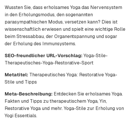
Wussten Sie, dass erholsames Yoga das Nervensystem
in den Erholungsmodus, den sogenannten
parasympathischen Modus, versetzen kann? Dies ist
wissenschaftlich erwiesen und spielt eine wichtige Rolle
beim Stressabbau, der Organentspannung und sogar
der Erholung des Immunsystems.
SEO-freundlicher URL-Vorschlag:
Yoga-Stile-
Therapeutisches-Yoga-Restorative-Sport
Metatitel:
Therapeutisches Yoga: Restorative Yoga-
Stile und Tipps
Meta-Beschreibung:
Entdecken Sie erholsames Yoga.
Fakten und Tipps zu therapeutischem Yoga, Yin,
Restorative Yoga und mehr. Yoga-Stile zur Erholung von
Yogi Essentials.