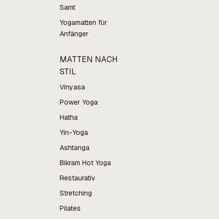
Samt
Yogamatten für
Anfänger
MATTEN NACH
STIL
Vinyasa
Power Yoga
Hatha
Yin-Yoga
Ashtanga
Bikram Hot Yoga
Restaurativ
Stretching
Pilates