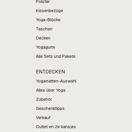
Polster
Kissenbezüge
Yoga-Blöcke
Taschen
Decken
Yogagurte
Alle Sets und Pakete
ENTDECKEN
Yogamatten-Auswahl
Alles über Yoga
Zubehör
Geschenktipps
Verkauf
Outlet en 2e kansjes