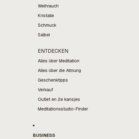
Weihrauch
Kristalle
Schmuck
Salbei
ENTDECKEN
Alles über Meditation
Alles über die Atmung
Geschenktipps
Verkauf
Outlet en 2e kansjes
Meditationsstudio-Finder
BUSINESS