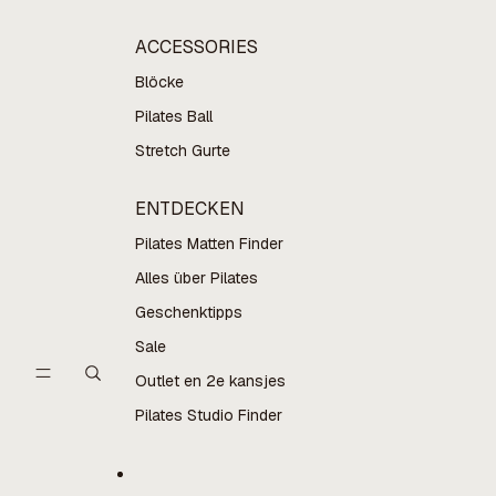
ACCESSORIES
Blöcke
Pilates Ball
Stretch Gurte
ENTDECKEN
Pilates Matten Finder
Alles über Pilates
Geschenktipps
Sale
Outlet en 2e kansjes
Pilates Studio Finder