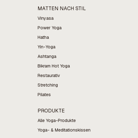
MATTEN NACH STIL
Vinyasa
Power Yoga
Hatha
Yin-Yoga
Ashtanga
Bikram Hot Yoga
Restaurativ
Stretching
Pilates
PRODUKTE
Alle Yoga-Produkte
Yoga- & Meditationskissen