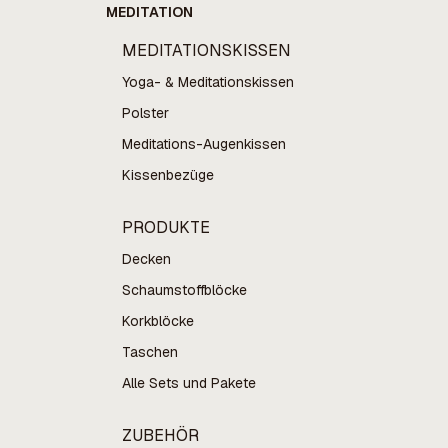
MEDITATION
MEDITATIONSKISSEN
Yoga- & Meditationskissen
Polster
Meditations-Augenkissen
Kissenbezüge
PRODUKTE
Decken
Schaumstoffblöcke
Korkblöcke
Taschen
Alle Sets und Pakete
ZUBEHÖR