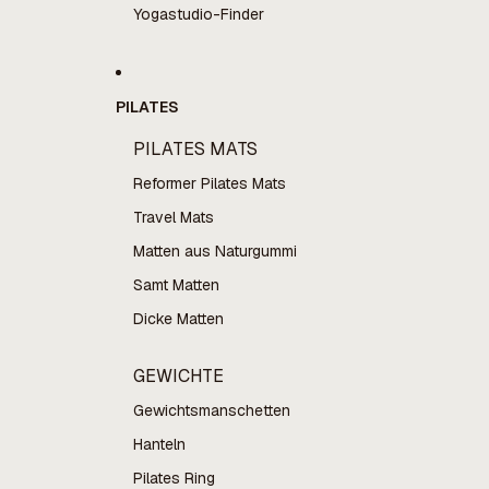
Yogastudio-Finder
PILATES
PILATES MATS
Reformer Pilates Mats
Travel Mats
Matten aus Naturgummi
Samt Matten
Dicke Matten
GEWICHTE
Gewichtsmanschetten
Hanteln
Pilates Ring