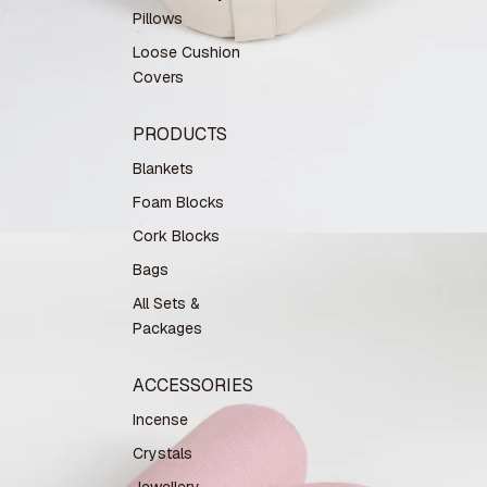
Pillows
Loose Cushion
Covers
PRODUCTS
Blankets
Foam Blocks
Cork Blocks
Bags
All Sets &
Packages
ACCESSORIES
Incense
Crystals